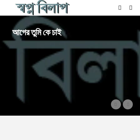
আগের তুমি কে চাই