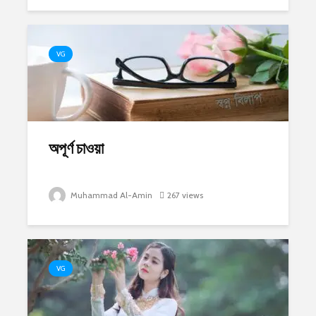
VG
অপূর্ণ চাওয়া
Muhammad Al-Amin
267 views
VG