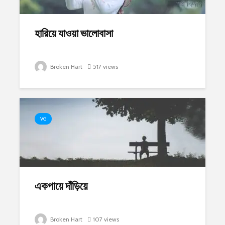
হারিয়ে যাওয়া ভালোবাসা
Broken Hart
517 views
VG
একপায়ে দাঁড়িয়ে
Broken Hart
107 views