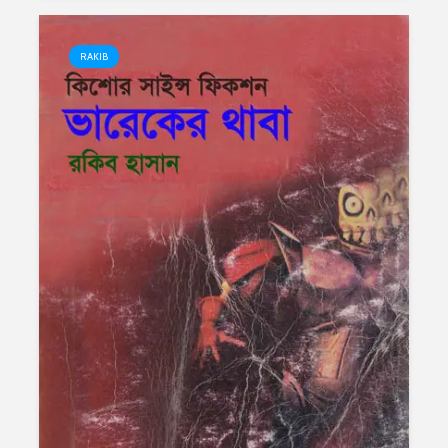
RAKIB