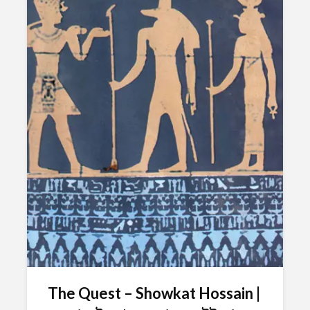
The Quest – Showkat Hossain |