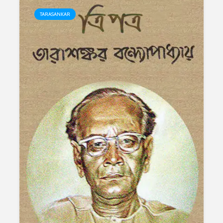
TARASANKAR