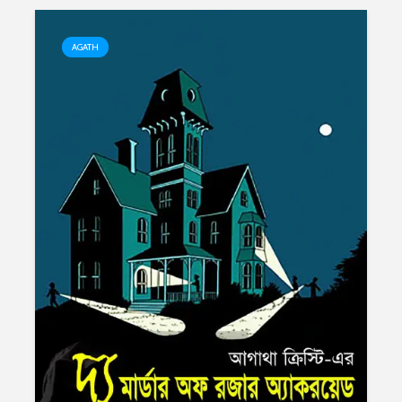
AGATH