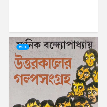
MANIK