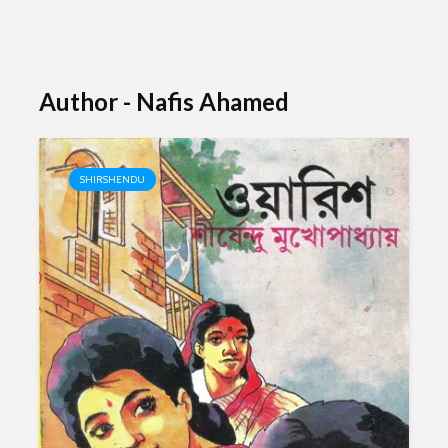
Author - Nafis Ahamed
SHIRSHENDU