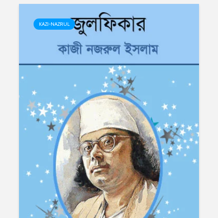
KAZI-NAZRUL