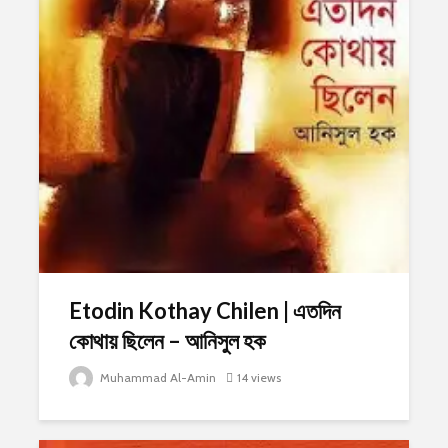
Etodin Kothay Chilen | এতদিন
কোথায় ছিলেন – আনিসুল হক
Muhammad Al-Amin
14 views