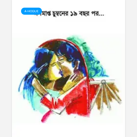
A-HOQUE