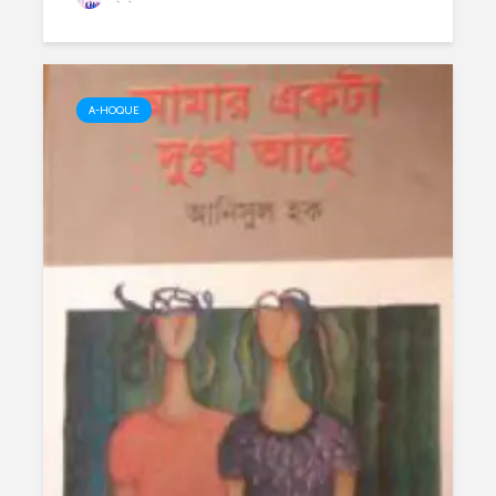
A-HOQUE