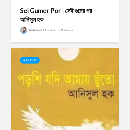
Sei Gumer Por | সেই গুমের পর –
আনিসুল হক
Maksudul Hasan
8 views
A-HOQUE