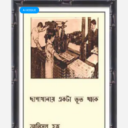
A-HOQUE