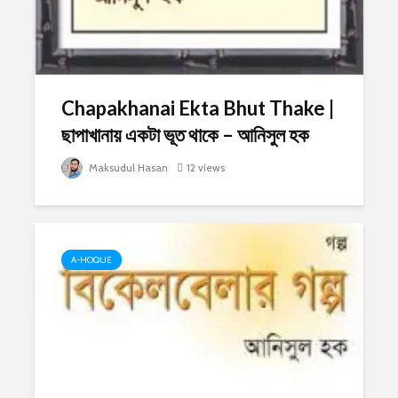
Chapakhanai Ekta Bhut Thake |
ছাপাখানায় একটা ভূত থাকে – আনিসুল হক
Maksudul Hasan
12 views
A-HOQUE