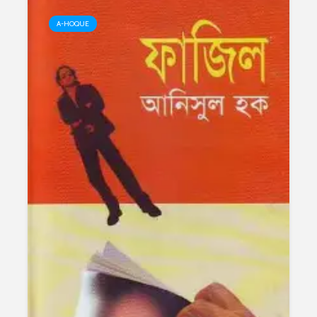
A-HOQUE