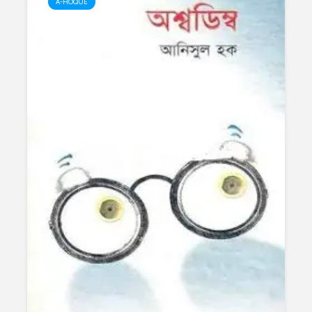
A-HOQUE