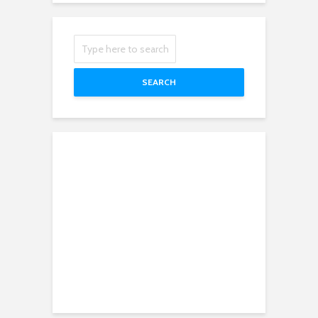
SEARCH