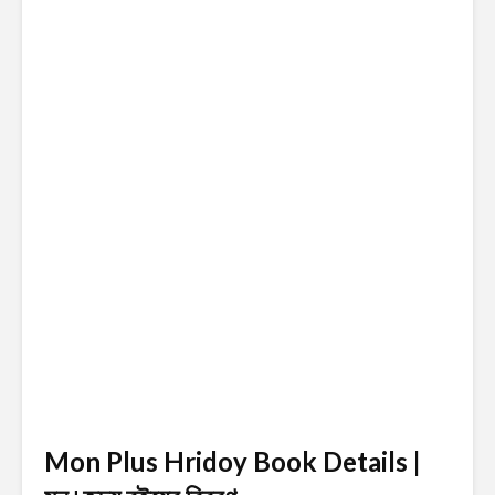
Mon Plus Hridoy Book Details |