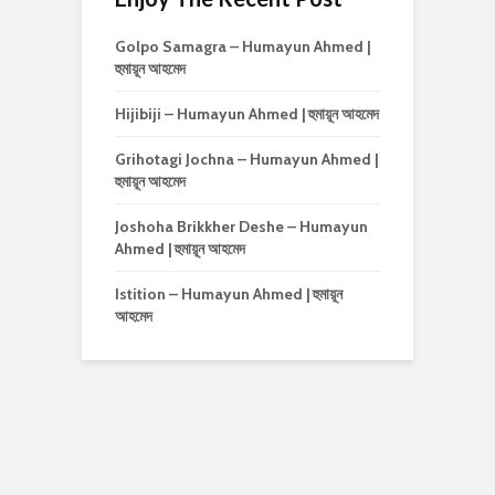
Golpo Samagra – Humayun Ahmed |
হুমায়ূন আহমেদ
Hijibiji – Humayun Ahmed | হুমায়ূন আহমেদ
Grihotagi Jochna – Humayun Ahmed |
হুমায়ূন আহমেদ
Joshoha Brikkher Deshe – Humayun
Ahmed | হুমায়ূন আহমেদ
Istition – Humayun Ahmed | হুমায়ূন
আহমেদ