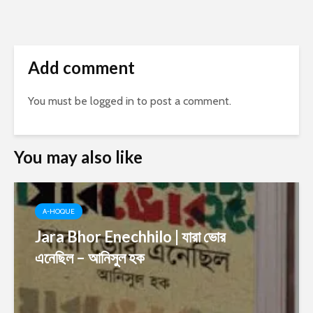
Add comment
You must be
logged in
to post a comment.
You may also like
A-HOQUE
Jara Bhor Enechhilo | যারা ভোর
এনেছিল – আনিসুল হক