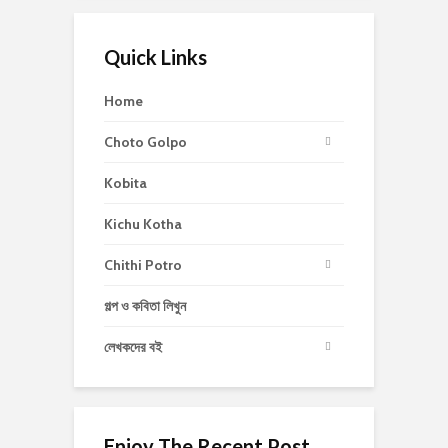
Quick Links
Home
Choto Golpo
Kobita
Kichu Kotha
Chithi Potro
গল্প ও কবিতা লিখুন
লেখকদের বই
Enjoy The Recent Post