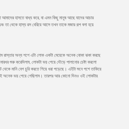
আমাদের হাসতে বাধ্য করে, বা এমন কিছু মানুষ আছে যাদের আচার
এবং তা থেকে হাস্য রস বেরিয়ে আসে তখন তাকে মজার গল্প বলা হয়ে
লাম রাস্তার অন্য পশে এটা লোক একটা মেয়েকে অনেক বোকা ঝকা করছে
রধর শুরু করেদিলাম, লোকটা ভয় পেয়ে দৌড়ে পালানোর চেষ্টা করলো
থেকে মানি বেগ চুরি করতে গিয়ে ধরা পড়েছে। এইটা শুনে পশে তাকিয়ে
 সবাই অনেক ভয় পেয়ে গেছিলাম। তারপর আর কোনো দিনও ওই লোকটার