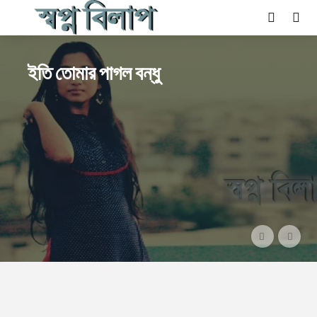
ইতি তোমার পাগল বন্ধু