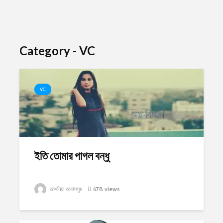
Category - VC
VC
ইতি তোমার পাগল বন্ধু
তাসনিয়া তাবাসসুম
678 views