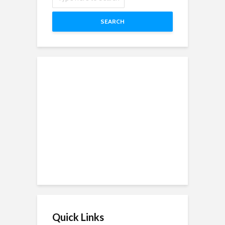
SEARCH
Quick Links