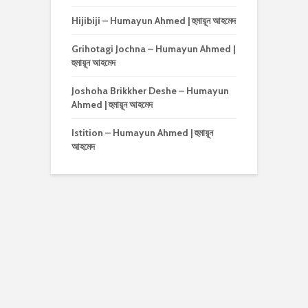
Hijibiji – Humayun Ahmed | হুমায়ূন আহমেদ
Grihotagi Jochna – Humayun Ahmed |
হুমায়ূন আহমেদ
Joshoha Brikkher Deshe – Humayun
Ahmed | হুমায়ূন আহমেদ
Istition – Humayun Ahmed | হুমায়ূন
আহমেদ