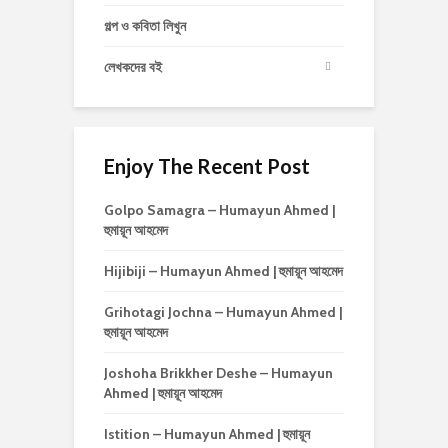
গল্প ও কবিতা লিখুন
লেখকদের বই
Enjoy The Recent Post
Golpo Samagra – Humayun Ahmed |
হুমায়ূন আহমেদ
Hijibiji – Humayun Ahmed | হুমায়ূন আহমেদ
Grihotagi Jochna – Humayun Ahmed |
হুমায়ূন আহমেদ
Joshoha Brikkher Deshe – Humayun
Ahmed | হুমায়ূন আহমেদ
Istition – Humayun Ahmed | হুমায়ূন