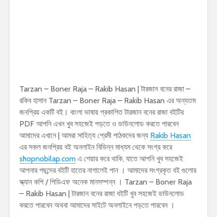
Tarzan – Boner Raja – Rakib Hasan | টারজান বনের রাজা –
রকিব হাসান Tarzan – Boner Raja – Rakib Hasan এর অন্যতম
জনপ্রিয় একটি বই। বাংলা ভাষায় প্রকাশিত টারজান বনের রাজা বইটির
PDF আপনি এখন খুব সহজেই পড়তে ও ডাউনলোড করতে পারবেন
আমাদের এখানে | আমরা সাহিত্য প্রেমী পাঠকদের জন্য
Rakib Hasan
এর সকল জনপ্রিয় বই অনলাইন বিভিন্ন মাধ্যম থেকে সংগ্র করে
shopnobilap.com
এ শেয়ার করে থাকি, যাতে আপনি খুব সহজেই
আপনার পছন্দের বইটি হাতের নাগালেই পান । আমাদের সংগ্রকৃত বই গুলোর
স্ক্যান কপি / পিডিএফ অনেক মানসম্পন্ন । Tarzan – Boner Raja
– Rakib Hasan | টারজান বনের রাজা বইটি খুব সহজেই ডাউনলোড
করতে পারবেন অথবা আমাদের সাইটে অনলাইনে পড়তে পারবেন ।