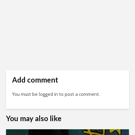
Add comment
You must be
logged in
to post a comment.
You may also like