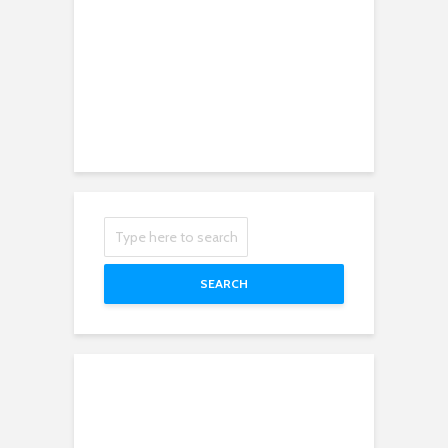
SEARCH