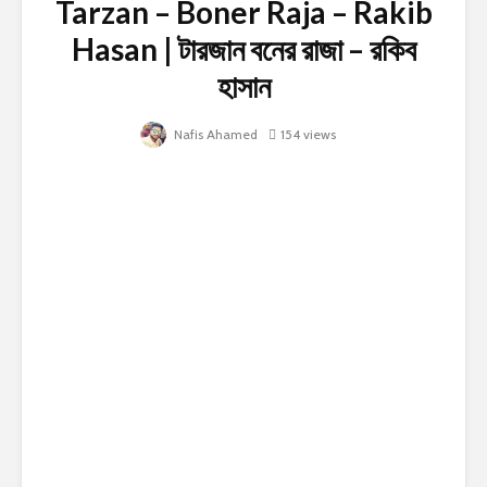
Tarzan – Boner Raja – Rakib
Hasan | টারজান বনের রাজা – রকিব
হাসান
Nafis Ahamed
154 views