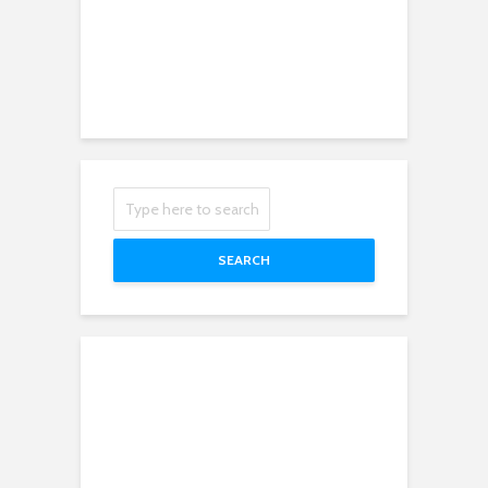
SEARCH