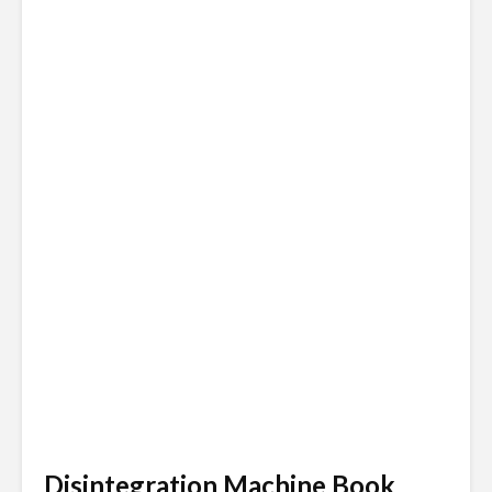
Disintegration Machine Book