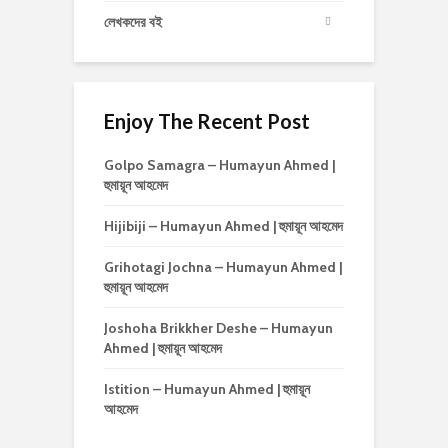
লেখকদের বই
Enjoy The Recent Post
Golpo Samagra – Humayun Ahmed |
হুমায়ূন আহমেদ
Hijibiji – Humayun Ahmed | হুমায়ূন আহমেদ
Grihotagi Jochna – Humayun Ahmed |
হুমায়ূন আহমেদ
Joshoha Brikkher Deshe – Humayun
Ahmed | হুমায়ূন আহমেদ
Istition – Humayun Ahmed | হুমায়ূন
আহমেদ