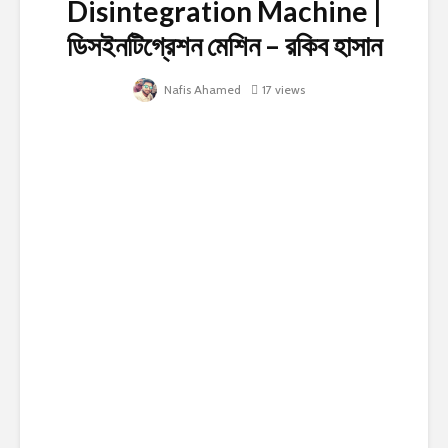
Disintegration Machine |
ডিসইনটিগ্রেশন মেশিন – রকিব হাসান
Nafis Ahamed
17 views