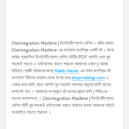
Disintegration Machine | ডিসইনটিগ্রেশন মেশিন – রকিব হাসান
Disintegration Machine এর অন্যতম জনপ্রিয় একটি বই। বাংলা
ভাষায় প্রকাশিত ডিসইনটিগ্রেশন মেশিন বইটির PDF আপনি এখন খুব
সহজেই পড়তে ও ডাউনলোড করতে পারবেন আমাদের এখানে | আমরা
সাহিত্য প্রেমী পাঠকদের জন্য
Rakib Hasan
এর সকল জনপ্রিয় বই
অনলাইন বিভিন্ন মাধ্যম থেকে সংগ্র করে
shopnobilap.com
এ
শেয়ার করে থাকি, যাতে আপনি খুব সহজেই আপনার পছন্দের বইটি হাতের
নাগালেই পান । আমাদের সংগ্রকৃত বই গুলোর স্ক্যান কপি / পিডিএফ
অনেক মানসম্পন্ন । Disintegration Machine | ডিসইনটিগ্রেশন
মেশিন বইটি খুব সহজেই ডাউনলোড করতে পারবেন অথবা আমাদের সাইটে
অনলাইনে পড়তে পারবেন ।