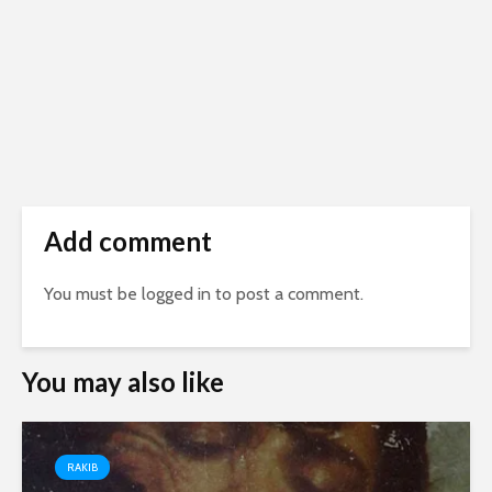
Add comment
You must be
logged in
to post a comment.
You may also like
RAKIB