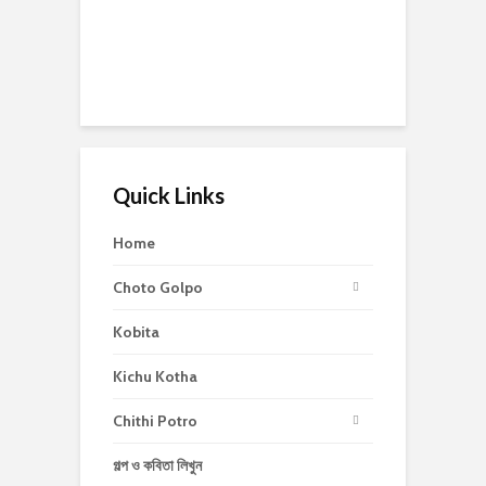
Quick Links
Home
Choto Golpo
Kobita
Kichu Kotha
Chithi Potro
গল্প ও কবিতা লিখুন