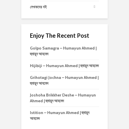
লেখকদের বই
Enjoy The Recent Post
Golpo Samagra – Humayun Ahmed |
হুমায়ূন আহমেদ
Hijibiji – Humayun Ahmed | হুমায়ূন আহমেদ
Grihotagi Jochna – Humayun Ahmed |
হুমায়ূন আহমেদ
Joshoha Brikkher Deshe – Humayun
Ahmed | হুমায়ূন আহমেদ
Istition – Humayun Ahmed | হুমায়ূন
আহমেদ