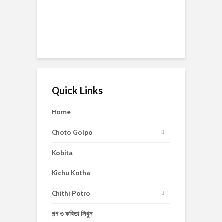
Quick Links
Home
Choto Golpo
Kobita
Kichu Kotha
Chithi Potro
গল্প ও কবিতা লিখুন