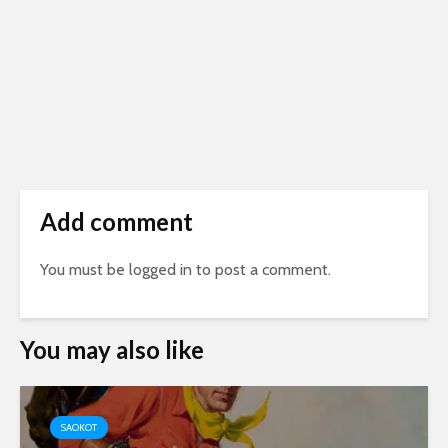
Add comment
You must be
logged in
to post a comment.
You may also like
SAOKOT