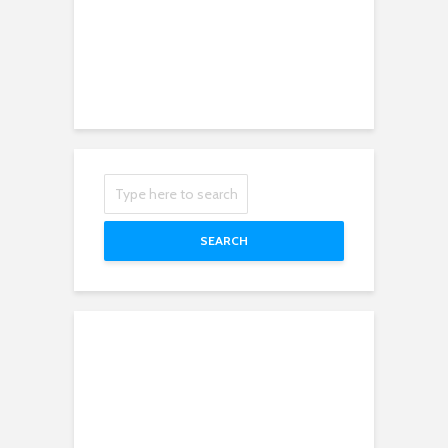
SEARCH