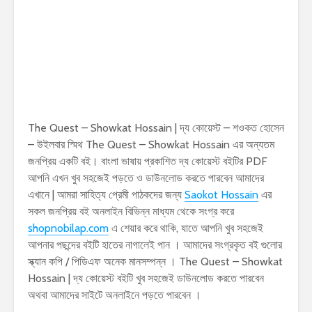
The Quest – Showkat Hossain | দ্য কোয়েস্ট – শওকত হোসেন
– উইলবার স্মিথ The Quest – Showkat Hossain এর অন্যতম
জনপ্রিয় একটি বই। বাংলা ভাষায় প্রকাশিত দ্য কোয়েস্ট বইটির PDF
আপনি এখন খুব সহজেই পড়তে ও ডাউনলোড করতে পারবেন আমাদের
এখানে | আমরা সাহিত্য প্রেমী পাঠকদের জন্য
Saokot Hossain
এর
সকল জনপ্রিয় বই অনলাইন বিভিন্ন মাধ্যম থেকে সংগ্র করে
shopnobilap.com
এ শেয়ার করে থাকি, যাতে আপনি খুব সহজেই
আপনার পছন্দের বইটি হাতের নাগালেই পান । আমাদের সংগ্রকৃত বই গুলোর
স্ক্যান কপি / পিডিএফ অনেক মানসম্পন্ন । The Quest – Showkat
Hossain | দ্য কোয়েস্ট বইটি খুব সহজেই ডাউনলোড করতে পারবেন
অথবা আমাদের সাইটে অনলাইনে পড়তে পারবেন ।