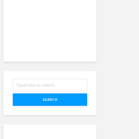
SEARCH