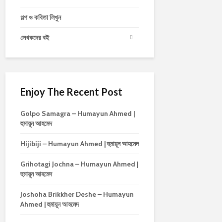
গল্প ও কবিতা লিখুন
লেখকদের বই
Enjoy The Recent Post
Golpo Samagra – Humayun Ahmed |
হুমায়ূন আহমেদ
Hijibiji – Humayun Ahmed | হুমায়ূন আহমেদ
Grihotagi Jochna – Humayun Ahmed |
হুমায়ূন আহমেদ
Joshoha Brikkher Deshe – Humayun
Ahmed | হুমায়ূন আহমেদ