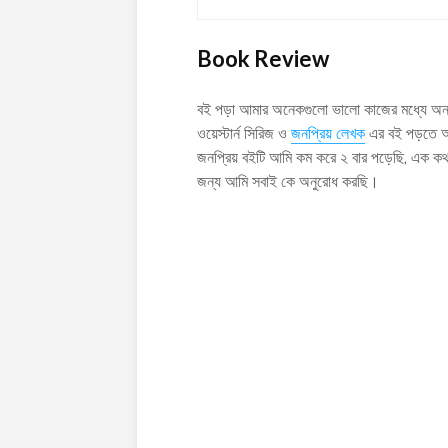
Book Review
বই পড়া আমার অনেকগুলো ভালো কাজের মধ্যে অ
ওয়েস্টার্ন সিরিজ ও
জনপ্রিয় লেখক
এর বই পড়তে আম
জনপ্রিয় বইটি আমি কম করে ২ বার পড়েছি, এক ক
জন্য আমি সবাই কে অনুরোধ করছি।