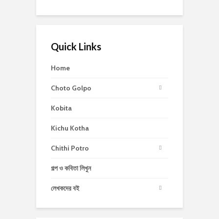
Quick Links
Home
Choto Golpo
Kobita
Kichu Kotha
Chithi Potro
গল্প ও কবিতা লিখুন
লেখকদের বই