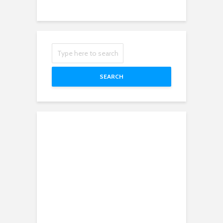
SEARCH