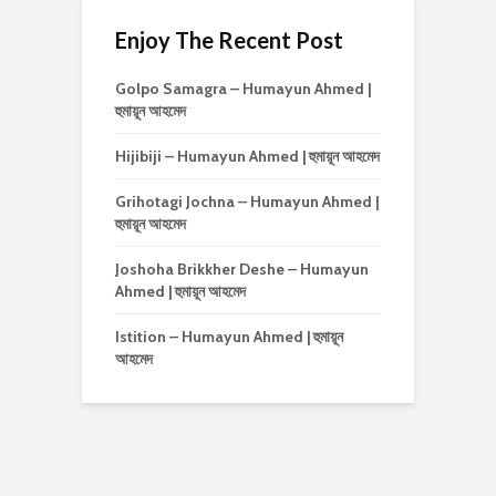
Enjoy The Recent Post
Golpo Samagra – Humayun Ahmed |
হুমায়ূন আহমেদ
Hijibiji – Humayun Ahmed | হুমায়ূন আহমেদ
Grihotagi Jochna – Humayun Ahmed |
হুমায়ূন আহমেদ
Joshoha Brikkher Deshe – Humayun
Ahmed | হুমায়ূন আহমেদ
Istition – Humayun Ahmed | হুমায়ূন
আহমেদ