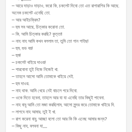
– আরে দাড়াও দাড়াও, করো কি, চকলেট দিবো তো এত রাগারাগির কি আছে.
অনেক চকলেট এনেছি তো.
– আর আইচক্রিম?
– হুম সব আছে, চিত্কার করোনা তো.
– কি, আমি চিত্কার করছি? কুত্তা!
– নাহ নাহ আমি কখন বললাম তা, তুমি তো গান গাইছ!
– হুম, গুড বয়!
– হুম!
– চকলেট খাইয়ে দাওয়!
– পারবোনা তুই নিজে নিজেই খা.
– তাহলে আসো আমি তোমাকে খাইয়ে দেই.
– হুম দাওয়.
– নাহ থাক. আমি খেয়ে নেই বাচলে পরে দিবো.
– ওকে দিতে হবেনা, তাহলে আর যা যা এনেছি তার কিছুই পাবেনা.
– নাহ বাবু আমি তো মজা করছিলাম, আসো সুন্দর করে তোমাকে খাইয়ে দি.
– লাগবে নাহ আমার, তুই ই খা.
– রাগ করেনা বাবু, আচ্ছা বলো তো আর কি কি এনেছ আমার জন্য?
– কিছু নাহ, বলবনা যা,,,,,