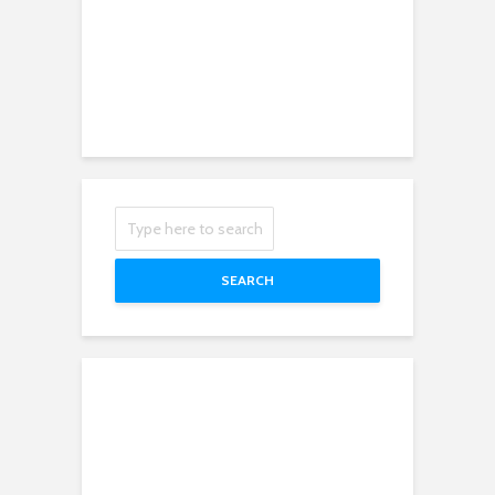
SEARCH