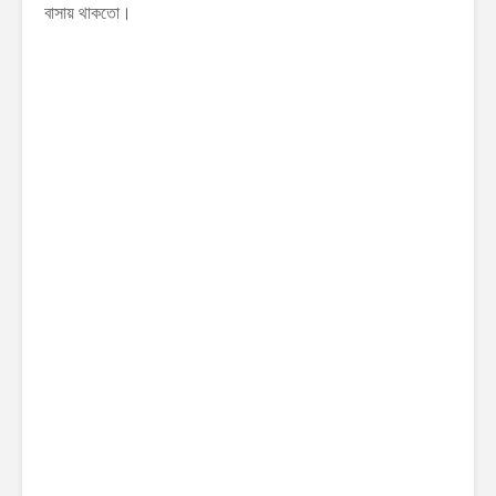
বাসায় থাকতো।