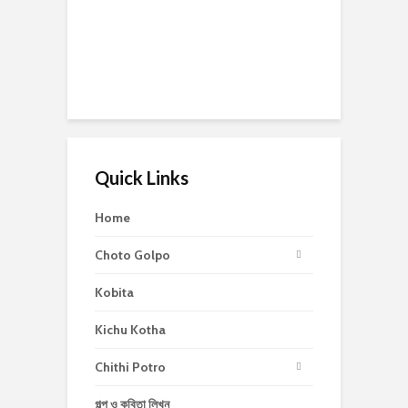
Quick Links
Home
Choto Golpo
Kobita
Kichu Kotha
Chithi Potro
গল্প ও কবিতা লিখুন