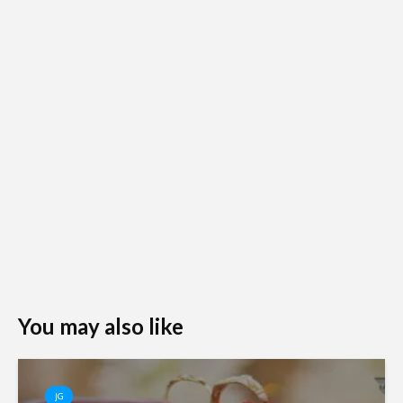
You may also like
JG