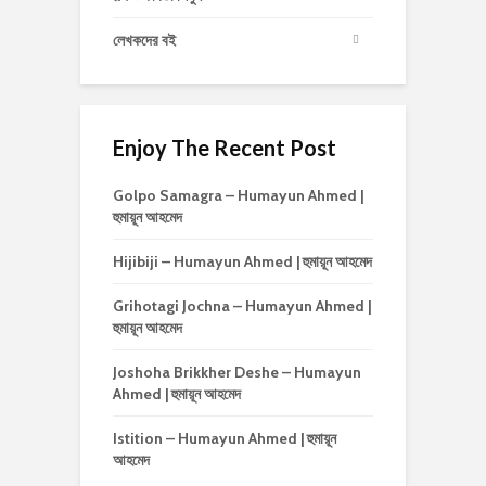
লেখকদের বই
Enjoy The Recent Post
Golpo Samagra – Humayun Ahmed |
হুমায়ূন আহমেদ
Hijibiji – Humayun Ahmed | হুমায়ূন আহমেদ
Grihotagi Jochna – Humayun Ahmed |
হুমায়ূন আহমেদ
Joshoha Brikkher Deshe – Humayun
Ahmed | হুমায়ূন আহমেদ
Istition – Humayun Ahmed | হুমায়ূন
আহমেদ