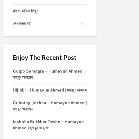
গল্প ও কবিতা লিখুন
লেখকদের বই
Enjoy The Recent Post
Golpo Samagra – Humayun Ahmed |
হুমায়ূন আহমেদ
Hijibiji – Humayun Ahmed | হুমায়ূন আহমেদ
Grihotagi Jochna – Humayun Ahmed |
হুমায়ূন আহমেদ
Joshoha Brikkher Deshe – Humayun
Ahmed | হুমায়ূন আহমেদ