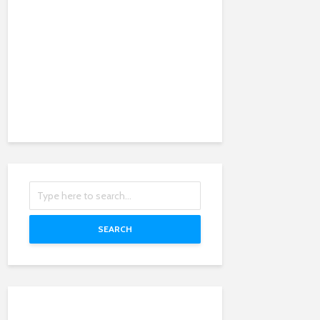
SEARCH