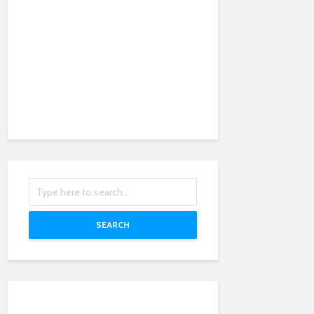
SEARCH