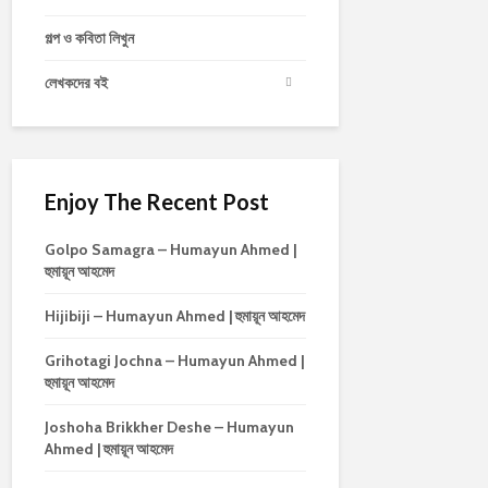
গল্প ও কবিতা লিখুন
লেখকদের বই
Enjoy The Recent Post
Golpo Samagra – Humayun Ahmed |
হুমায়ূন আহমেদ
Hijibiji – Humayun Ahmed | হুমায়ূন আহমেদ
Grihotagi Jochna – Humayun Ahmed |
হুমায়ূন আহমেদ
Joshoha Brikkher Deshe – Humayun
Ahmed | হুমায়ূন আহমেদ