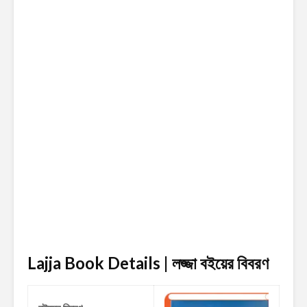
Lajja Book Details | লজ্জা
বইয়ের বিবরণ