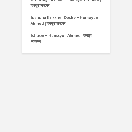
হুমায়ূন আহমেদ
Joshoha Brikkher Deshe – Humayun
Ahmed | হুমায়ূন আহমেদ
Istition – Humayun Ahmed | হুমায়ূন
আহমেদ