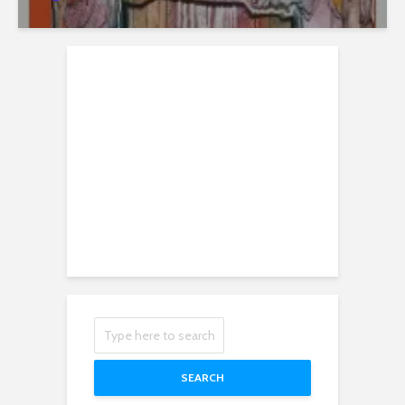
SEARCH