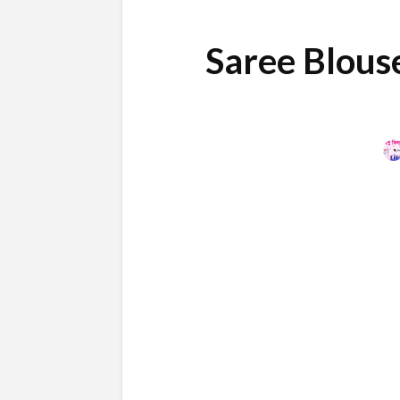
Saree Blouse |