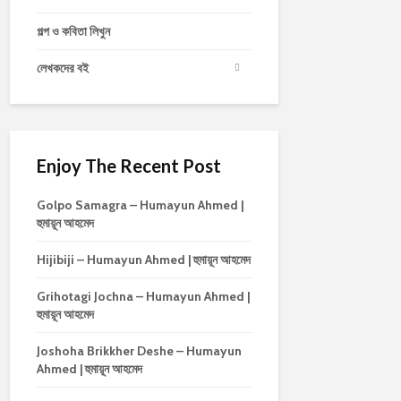
গল্প ও কবিতা লিখুন
লেখকদের বই
Enjoy The Recent Post
Golpo Samagra – Humayun Ahmed |
হুমায়ূন আহমেদ
Hijibiji – Humayun Ahmed | হুমায়ূন আহমেদ
Grihotagi Jochna – Humayun Ahmed |
হুমায়ূন আহমেদ
Joshoha Brikkher Deshe – Humayun
Ahmed | হুমায়ূন আহমেদ