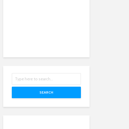
SEARCH