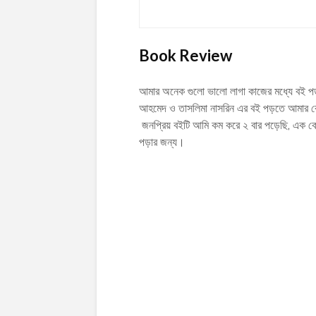
Book Review
আমার অনেক গুলো ভালো লাগা কাজের মধ্যে বই প
আহমেদ ও তাসলিমা নাসরিন এর বই পড়তে আমার বে
জনপ্রিয় বইটি আমি কম করে ২ বার পড়েছি, এক 
পড়ার জন্য।