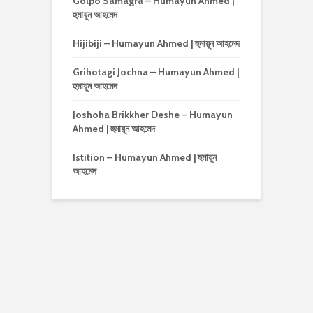
Golpo Samagra – Humayun Ahmed |
হুমায়ূন আহমেদ
Hijibiji – Humayun Ahmed | হুমায়ূন আহমেদ
Grihotagi Jochna – Humayun Ahmed |
হুমায়ূন আহমেদ
Joshoha Brikkher Deshe – Humayun
Ahmed | হুমায়ূন আহমেদ
Istition – Humayun Ahmed | হুমায়ূন
আহমেদ