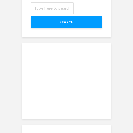
SEARCH