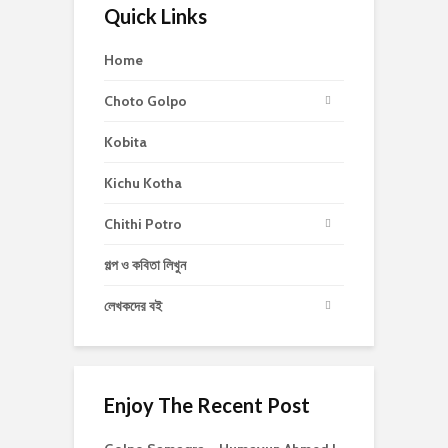
Quick Links
Home
Choto Golpo
Kobita
Kichu Kotha
Chithi Potro
গল্প ও কবিতা লিখুন
লেখকদের বই
Enjoy The Recent Post