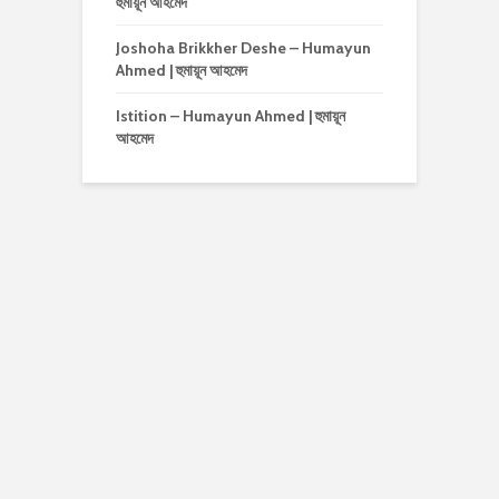
হুমায়ূন আহমেদ
Joshoha Brikkher Deshe – Humayun
Ahmed | হুমায়ূন আহমেদ
Istition – Humayun Ahmed | হুমায়ূন
আহমেদ