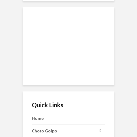
Quick Links
Home
Choto Golpo