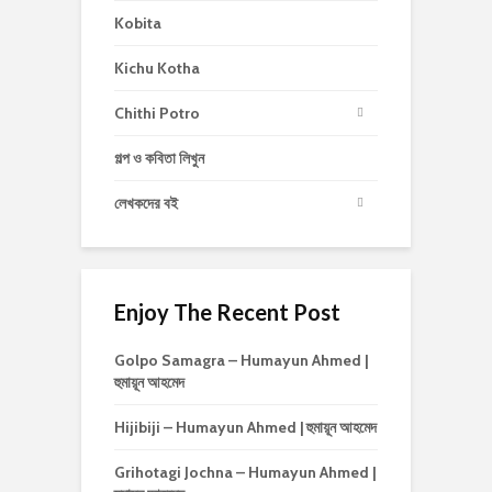
Kobita
Kichu Kotha
Chithi Potro
গল্প ও কবিতা লিখুন
লেখকদের বই
Enjoy The Recent Post
Golpo Samagra – Humayun Ahmed |
হুমায়ূন আহমেদ
Hijibiji – Humayun Ahmed | হুমায়ূন আহমেদ
Grihotagi Jochna – Humayun Ahmed |