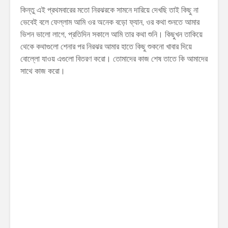
কিন্তু এই প্রথমবারের মতো নিরঝরকে সামনে দারিয়ে দেখছি তাই কিছু না
ভেবেই বলে ফেল্লাম আমি ওর অনেক বড়ো ফ্যান, ওর কথা শুনতে আমার
ভিশন ভালো লাগে, প্রতিদিন সকালে আমি তার কথা শুনি। কিছুখন তাকিয়ে
থেকে কথাগুলো শেনার পর নিরঝর আমার হাতে কিছু শুকনো খাবার দিয়ে
বোল্লো যাওয় এগুলো বিতরণ করো। তোমাদের কাজ শেষ তাতে কি আমাদের
সাথে কাজ করো।