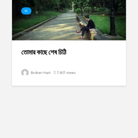
SC
তোমার কাছে শেষ চিঠি
Broken Hart
7,817 views