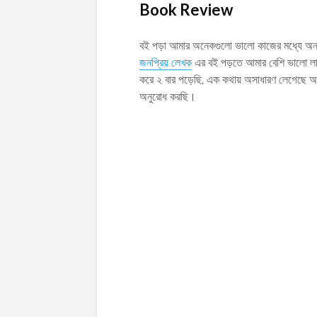
Book Review
বই পড়া আমার অনেকগুলো ভালো কাজের মধ্যে অন্
জনপ্রিয় লেখক
এর বই পড়তে আমার বেশি ভালো লা
করে ২ বার পড়েছি, এক কথায় অসাধারণ লেগেছে আ
অনুরোধ করছি।