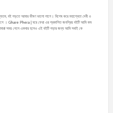
যতম, বই পড়তে আমার ভীষণ ভালো লাগে। বিশেষ করে মহাশ্বেতা দেবী ও
গে । Ghare Phera | ঘরে ফেরা এর প্রকাশিত জনপ্রিয় বইটি আমি কম
মার! সময় পেলে একবার হলেও এই বইটি পড়ার জন্য আমি সবাই কে