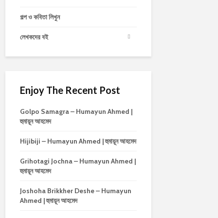
গল্প ও কবিতা লিখুন
লেখকদের বই
Enjoy The Recent Post
Golpo Samagra – Humayun Ahmed |
হুমায়ূন আহমেদ
Hijibiji – Humayun Ahmed | হুমায়ূন আহমেদ
Grihotagi Jochna – Humayun Ahmed |
হুমায়ূন আহমেদ
Joshoha Brikkher Deshe – Humayun
Ahmed | হুমায়ূন আহমেদ