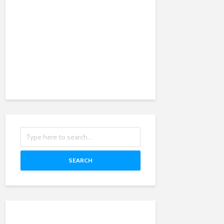
SEARCH