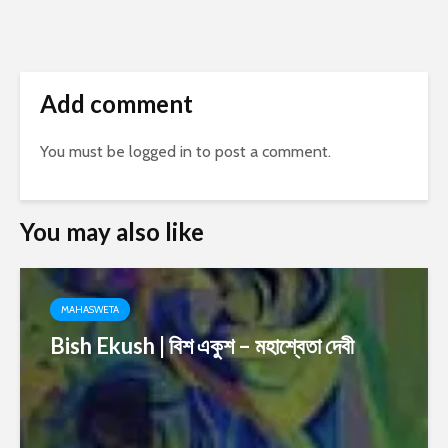
Add comment
You must be
logged in
to post a comment.
You may also like
MAHASWETA
Bish Ekush | বিশ একুশ – মহাশ্বেতা দেবী