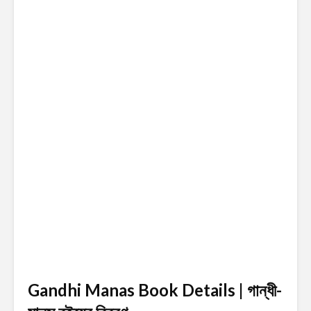
Gandhi Manas Book Details | গান্ধী-