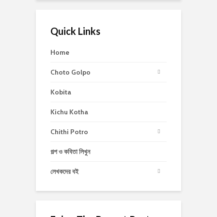
Quick Links
Home
Choto Golpo
Kobita
Kichu Kotha
Chithi Potro
গল্প ও কবিতা লিখুন
লেখকদের বই