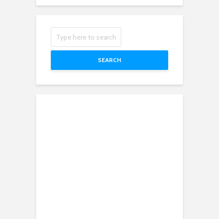
SEARCH