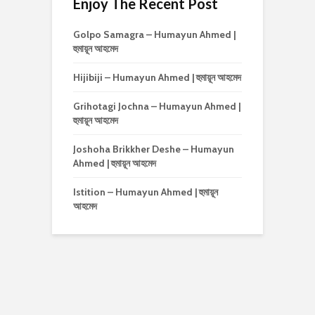
Enjoy The Recent Post
Golpo Samagra – Humayun Ahmed |
হুমায়ূন আহমেদ
Hijibiji – Humayun Ahmed | হুমায়ূন আহমেদ
Grihotagi Jochna – Humayun Ahmed |
হুমায়ূন আহমেদ
Joshoha Brikkher Deshe – Humayun
Ahmed | হুমায়ূন আহমেদ
Istition – Humayun Ahmed | হুমায়ূন
আহমেদ