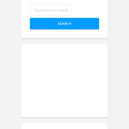
SEARCH