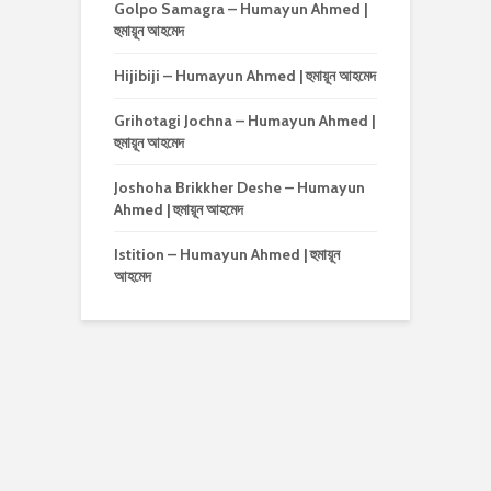
Golpo Samagra – Humayun Ahmed |
হুমায়ূন আহমেদ
Hijibiji – Humayun Ahmed | হুমায়ূন আহমেদ
Grihotagi Jochna – Humayun Ahmed |
হুমায়ূন আহমেদ
Joshoha Brikkher Deshe – Humayun
Ahmed | হুমায়ূন আহমেদ
Istition – Humayun Ahmed | হুমায়ূন
আহমেদ