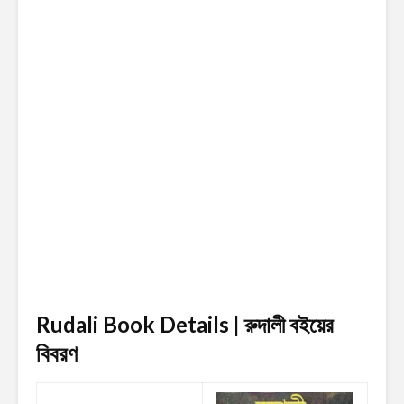
Rudali Book Details | রুদালী
বইয়ের
বিবরণ