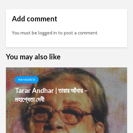
Add comment
You must be
logged in
to post a comment.
You may also like
MAHASWETA
Tarar Andhar | তারার আঁধার –
মহাশ্বেতা দেবী