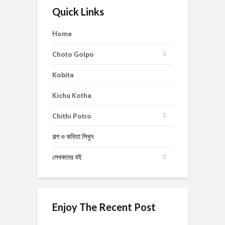
Quick Links
Home
Choto Golpo
Kobita
Kichu Kotha
Chithi Potro
গল্প ও কবিতা লিখুন
লেখকদের বই
Enjoy The Recent Post