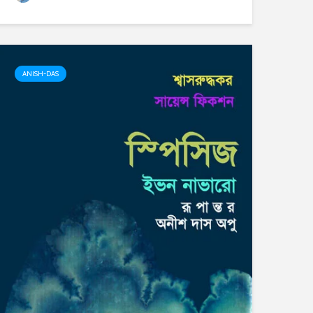
ANISH-DAS