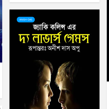
ANISH-DAS