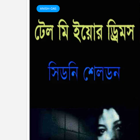
ANISH-DAS