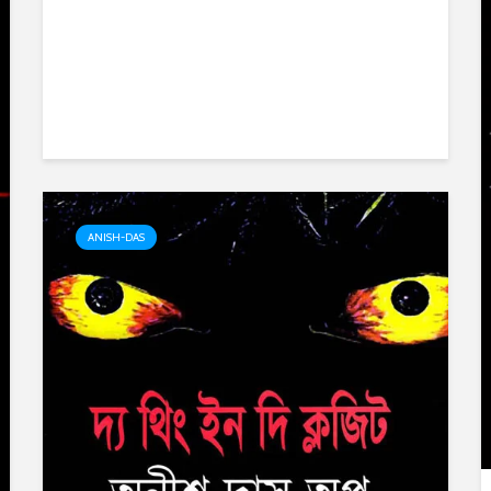
ANISH-DAS