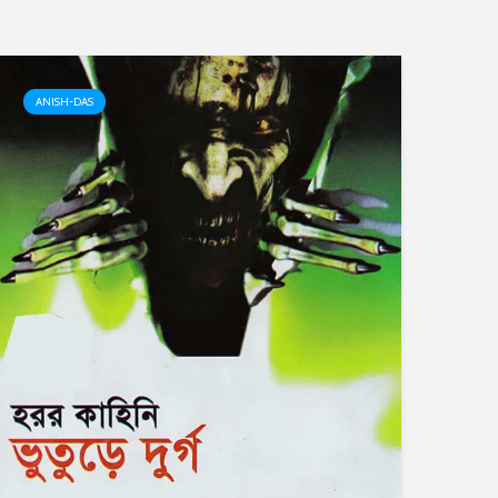
ANISH-DAS