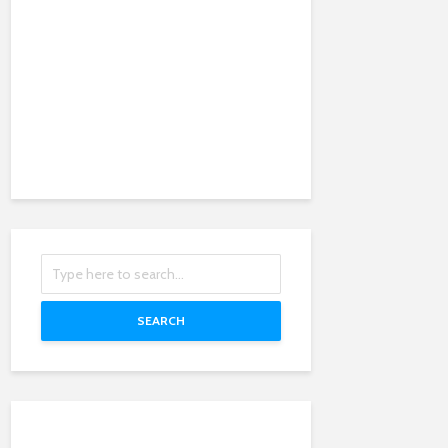
SEARCH