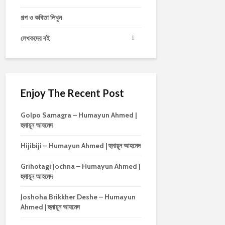
গল্প ও কবিতা লিখুন
লেখকদের বই
Enjoy The Recent Post
Golpo Samagra – Humayun Ahmed |
হুমায়ূন আহমেদ
Hijibiji – Humayun Ahmed | হুমায়ূন আহমেদ
Grihotagi Jochna – Humayun Ahmed |
হুমায়ূন আহমেদ
Joshoha Brikkher Deshe – Humayun
Ahmed | হুমায়ূন আহমেদ