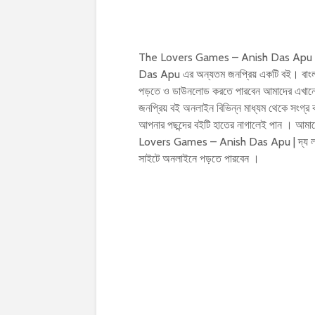
The Lovers Games – Anish Das Apu | দ
Das Apu এর অন্যতম জনপ্রিয় একটি বই। বাংলা 
পড়তে ও ডাউনলোড করতে পারবেন আমাদের এখানে |
জনপ্রিয় বই অনলাইন বিভিন্ন মাধ্যম থেকে সংগ্র
আপনার পছন্দের বইটি হাতের নাগালেই পান । আমাদ
Lovers Games – Anish Das Apu | দ্য লাভা
সাইটে অনলাইনে পড়তে পারবেন ।