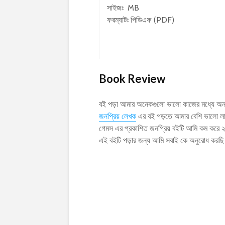
সাইজঃ MB
ফরম্যাটঃ পিডিএফ (PDF)
Book Review
বই পড়া আমার অনেকগুলো ভালো কাজের মধ্যে অন
জনপ্রিয় লেখক
এর বই পড়তে আমার বেশি ভালো ল
গেমস এর প্রকাশিত জনপ্রিয় বইটি আমি কম করে 
এই বইটি পড়ার জন্য আমি সবাই কে অনুরোধ করছ