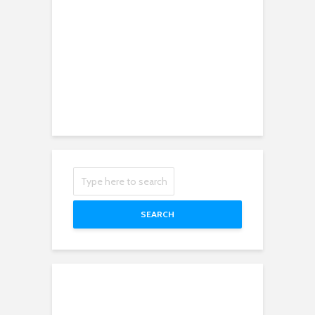
SEARCH