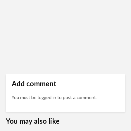
Add comment
You must be
logged in
to post a comment.
You may also like