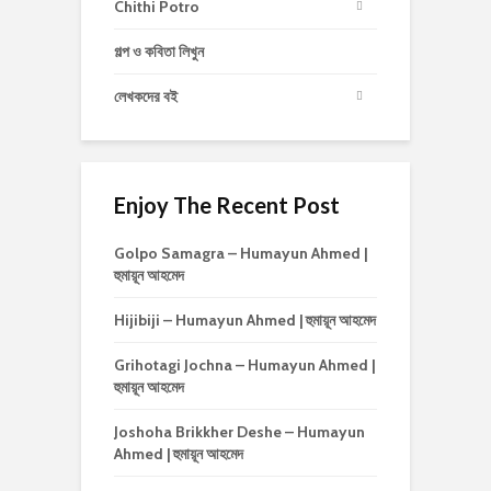
Chithi Potro
গল্প ও কবিতা লিখুন
লেখকদের বই
Enjoy The Recent Post
Golpo Samagra – Humayun Ahmed |
হুমায়ূন আহমেদ
Hijibiji – Humayun Ahmed | হুমায়ূন আহমেদ
Grihotagi Jochna – Humayun Ahmed |
হুমায়ূন আহমেদ
Joshoha Brikkher Deshe – Humayun
Ahmed | হুমায়ূন আহমেদ