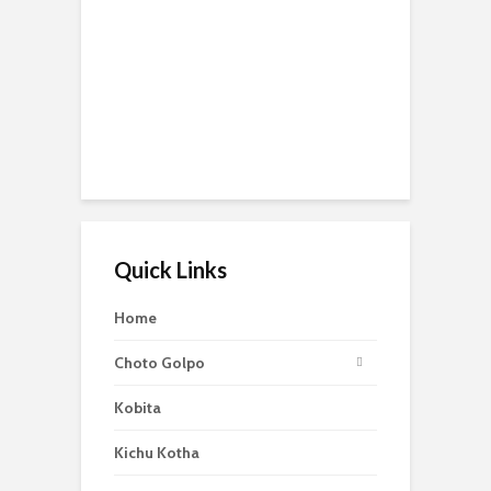
Quick Links
Home
Choto Golpo
Kobita
Kichu Kotha