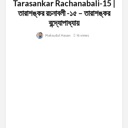
Tarasankar Rachanabali-15 |
তারাশঙ্কর রচনাবলী -১৫ – তারাশঙ্কর
বন্দ্যোপাধ্যায়
Maksudul Hasan
16 views