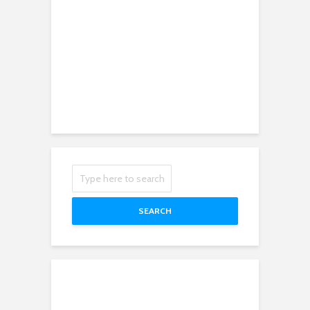
SEARCH