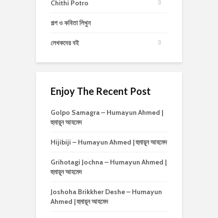
Chithi Potro
গল্প ও কবিতা লিখুন
লেখকদের বই
Enjoy The Recent Post
Golpo Samagra – Humayun Ahmed |
হুমায়ূন আহমেদ
Hijibiji – Humayun Ahmed | হুমায়ূন আহমেদ
Grihotagi Jochna – Humayun Ahmed |
হুমায়ূন আহমেদ
Joshoha Brikkher Deshe – Humayun
Ahmed | হুমায়ূন আহমেদ