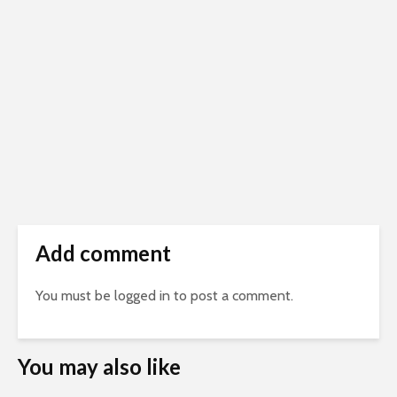
Add comment
You must be
logged in
to post a comment.
You may also like