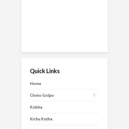
Quick Links
Home
Choto Golpo
Kobita
Kichu Kotha