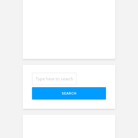
SEARCH