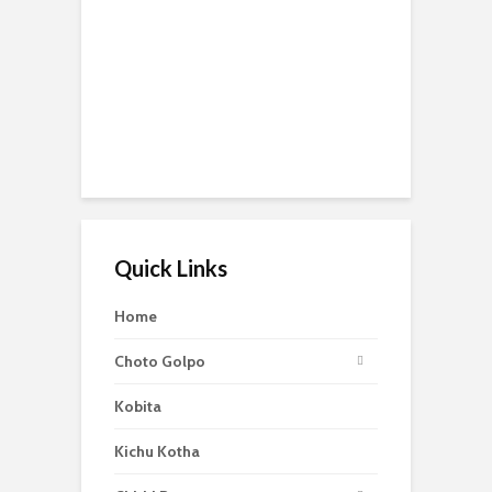
Quick Links
Home
Choto Golpo
Kobita
Kichu Kotha