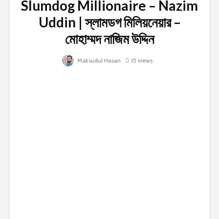
Slumdog Millionaire – Nazim
Uddin | স্লামডগ মিলিয়নেয়ার –
মোহাম্মদ নাজিম উদ্দিন
Maksudul Hasan
15 views