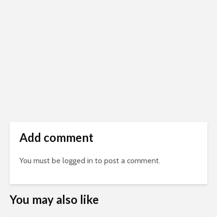
Add comment
You must be
logged in
to post a comment.
You may also like