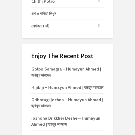
Chithi Potro
গল্প ও কবিতা লিখুন
লেখকদের বই
Enjoy The Recent Post
Golpo Samagra – Humayun Ahmed |
হুমায়ূন আহমেদ
Hijibiji – Humayun Ahmed | হুমায়ূন আহমেদ
Grihotagi Jochna – Humayun Ahmed |
হুমায়ূন আহমেদ
Joshoha Brikkher Deshe – Humayun
Ahmed | হুমায়ূন আহমেদ