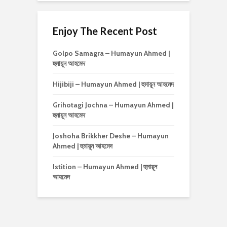
Enjoy The Recent Post
Golpo Samagra – Humayun Ahmed |
হুমায়ূন আহমেদ
Hijibiji – Humayun Ahmed | হুমায়ূন আহমেদ
Grihotagi Jochna – Humayun Ahmed |
হুমায়ূন আহমেদ
Joshoha Brikkher Deshe – Humayun
Ahmed | হুমায়ূন আহমেদ
Istition – Humayun Ahmed | হুমায়ূন
আহমেদ