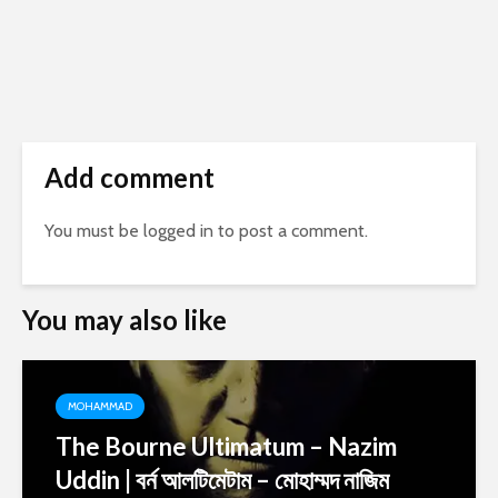
Add comment
You must be
logged in
to post a comment.
You may also like
MOHAMMAD
The Bourne Ultimatum – Nazim
Uddin | বর্ন আলটিমেটাম – মোহাম্মদ নাজিম