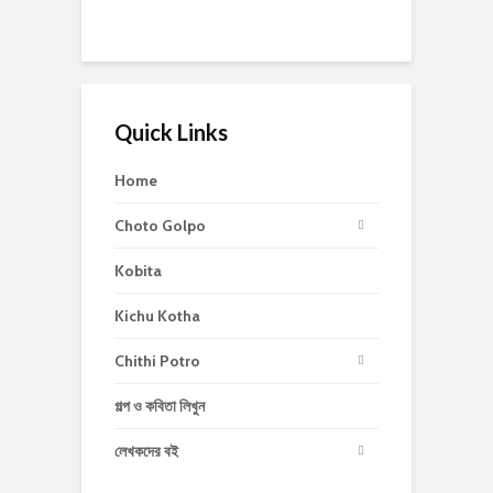
Quick Links
Home
Choto Golpo
Kobita
Kichu Kotha
Chithi Potro
গল্প ও কবিতা লিখুন
লেখকদের বই