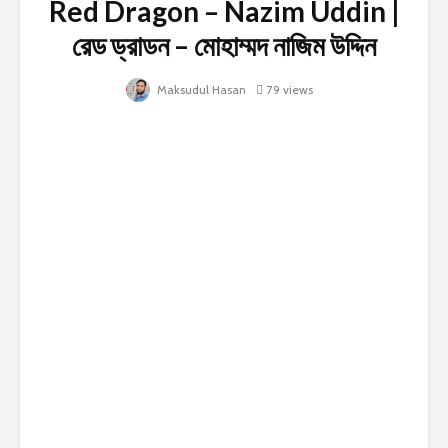
Red Dragon – Nazim Uddin |
রেড ড্রাডন – মোহাম্মদ নাজিম উদ্দিন
Maksudul Hasan
79 views