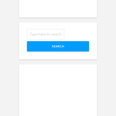
SEARCH