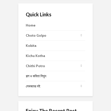
Quick Links
Home
Choto Golpo
Kobita
Kichu Kotha
Chithi Potro
গল্প ও কবিতা লিখুন
লেখকদের বই
Enjoy The Recent Post