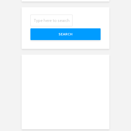
SEARCH