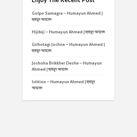
Golpo Samagra – Humayun Ahmed |
হুমায়ূন আহমেদ
Hijibiji – Humayun Ahmed | হুমায়ূন আহমেদ
Grihotagi Jochna – Humayun Ahmed |
হুমায়ূন আহমেদ
Joshoha Brikkher Deshe – Humayun
Ahmed | হুমায়ূন আহমেদ
Istition – Humayun Ahmed | হুমায়ূন
আহমেদ