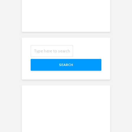
SEARCH