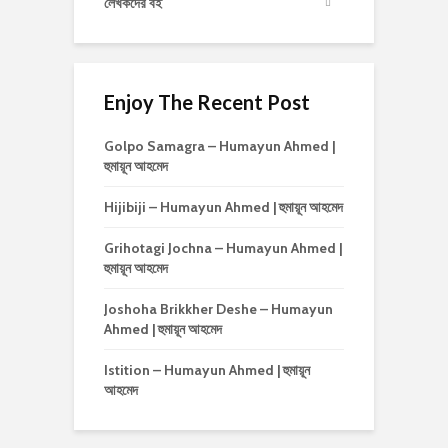
লেখকদের বই
Enjoy The Recent Post
Golpo Samagra – Humayun Ahmed |
হুমায়ূন আহমেদ
Hijibiji – Humayun Ahmed | হুমায়ূন আহমেদ
Grihotagi Jochna – Humayun Ahmed |
হুমায়ূন আহমেদ
Joshoha Brikkher Deshe – Humayun
Ahmed | হুমায়ূন আহমেদ
Istition – Humayun Ahmed | হুমায়ূন
আহমেদ