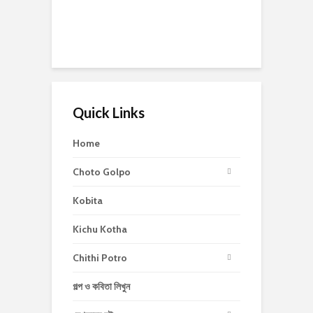
Quick Links
Home
Choto Golpo
Kobita
Kichu Kotha
Chithi Potro
গল্প ও কবিতা লিখুন