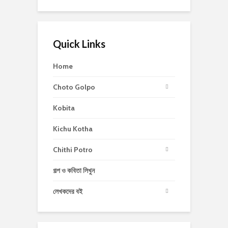
Quick Links
Home
Choto Golpo
Kobita
Kichu Kotha
Chithi Potro
গল্প ও কবিতা লিখুন
লেখকদের বই