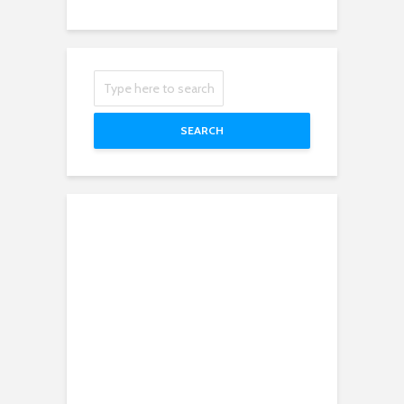
SEARCH