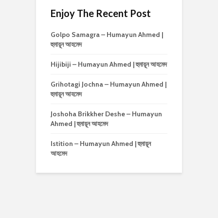
Enjoy The Recent Post
Golpo Samagra – Humayun Ahmed |
হুমায়ূন আহমেদ
Hijibiji – Humayun Ahmed | হুমায়ূন আহমেদ
Grihotagi Jochna – Humayun Ahmed |
হুমায়ূন আহমেদ
Joshoha Brikkher Deshe – Humayun
Ahmed | হুমায়ূন আহমেদ
Istition – Humayun Ahmed | হুমায়ূন
আহমেদ