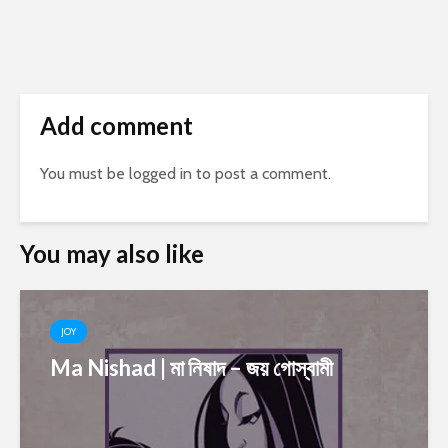
Add comment
You must be
logged in
to post a comment.
You may also like
JOY
Ma Nishad | মা নিষাদ – জয় গোস্বামী