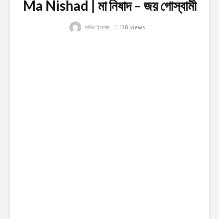
Ma Nishad | মা নিষাদ – জয় গোস্বামী
সাদিয়া ইসলাম
138 views