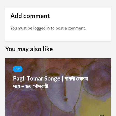
Add comment
You must be
logged in
to post a comment.
You may also like
JOY
Pagli Tomar Songe | পাগলী তোমার
সঙ্গে – জয় গোস্বামী