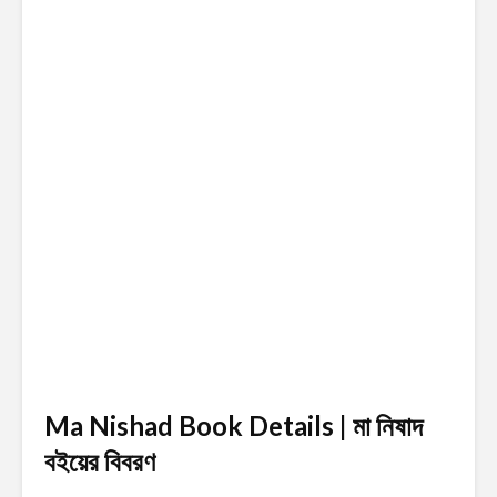
Ma Nishad Book Details | মা নিষাদ
বইয়ের বিবরণ