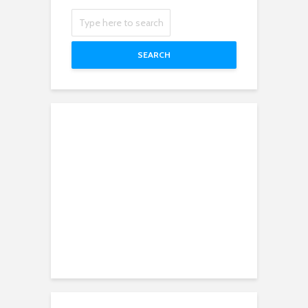
SEARCH