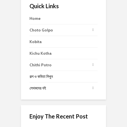
Quick Links
Home
Choto Golpo
Kobita
Kichu Kotha
Chithi Potro
গল্প ও কবিতা লিখুন
লেখকদের বই
Enjoy The Recent Post