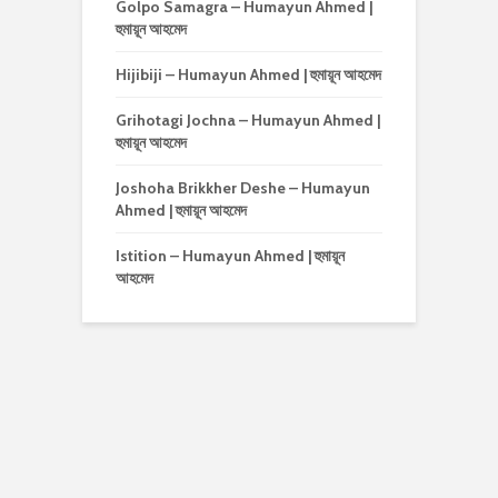
Golpo Samagra – Humayun Ahmed |
হুমায়ূন আহমেদ
Hijibiji – Humayun Ahmed | হুমায়ূন আহমেদ
Grihotagi Jochna – Humayun Ahmed |
হুমায়ূন আহমেদ
Joshoha Brikkher Deshe – Humayun
Ahmed | হুমায়ূন আহমেদ
Istition – Humayun Ahmed | হুমায়ূন
আহমেদ