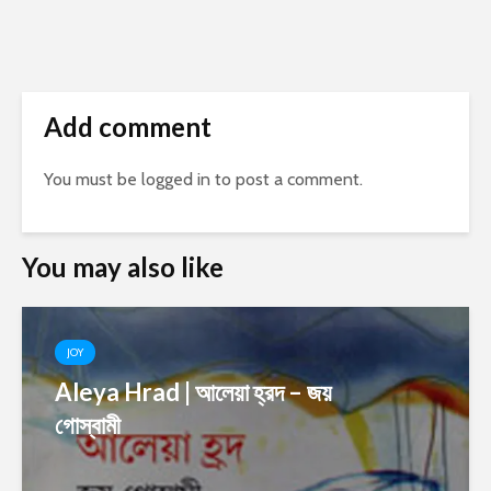
Add comment
You must be
logged in
to post a comment.
You may also like
JOY
Aleya Hrad | আলেয়া হ্রদ – জয়
গোস্বামী