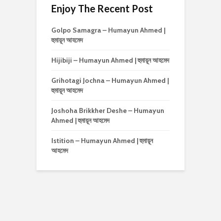
Enjoy The Recent Post
Golpo Samagra – Humayun Ahmed |
হুমায়ূন আহমেদ
Hijibiji – Humayun Ahmed | হুমায়ূন আহমেদ
Grihotagi Jochna – Humayun Ahmed |
হুমায়ূন আহমেদ
Joshoha Brikkher Deshe – Humayun
Ahmed | হুমায়ূন আহমেদ
Istition – Humayun Ahmed | হুমায়ূন
আহমেদ