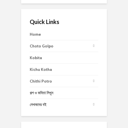
Quick Links
Home
Choto Golpo
Kobita
Kichu Kotha
Chithi Potro
গল্প ও কবিতা লিখুন
লেখকদের বই