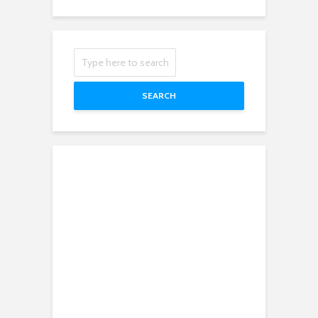
SEARCH