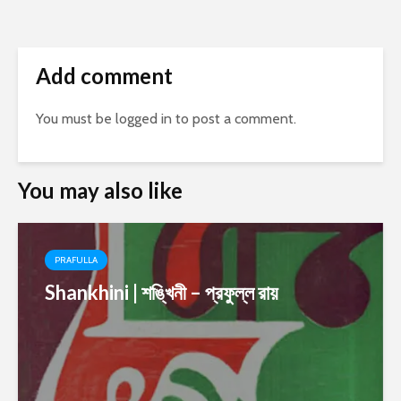
Add comment
You must be
logged in
to post a comment.
You may also like
PRAFULLA
Shankhini | শঙ্খিনী – প্রফুল্ল রায়