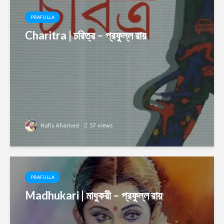
PRAFULLA
Charitra | চরিত্র – প্রফুল্ল রায়
Nafis Ahamed
57 views
PRAFULLA
Madhukari | মাধুকরী – প্রফুল্ল রায়