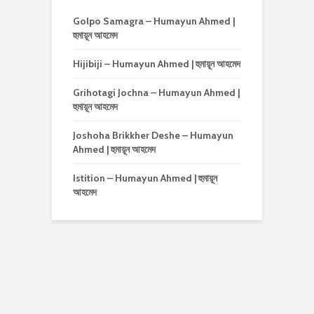
Golpo Samagra – Humayun Ahmed |
হুমায়ূন আহমেদ
Hijibiji – Humayun Ahmed | হুমায়ূন আহমেদ
Grihotagi Jochna – Humayun Ahmed |
হুমায়ূন আহমেদ
Joshoha Brikkher Deshe – Humayun
Ahmed | হুমায়ূন আহমেদ
Istition – Humayun Ahmed | হুমায়ূন
আহমেদ