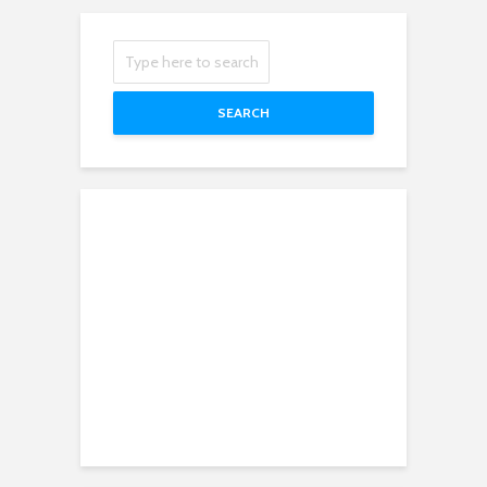
SEARCH