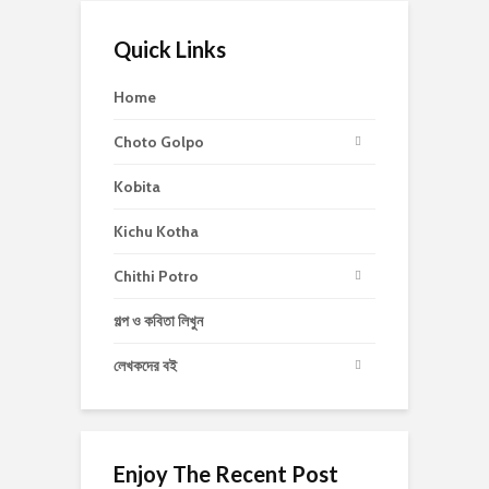
Quick Links
Home
Choto Golpo
Kobita
Kichu Kotha
Chithi Potro
গল্প ও কবিতা লিখুন
লেখকদের বই
Enjoy The Recent Post