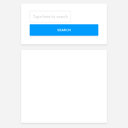
SEARCH