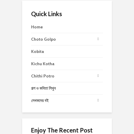
Quick Links
Home
Choto Golpo
Kobita
Kichu Kotha
Chithi Potro
গল্প ও কবিতা লিখুন
লেখকদের বই
Enjoy The Recent Post