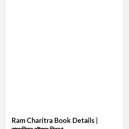
Ram Charitra Book Details |