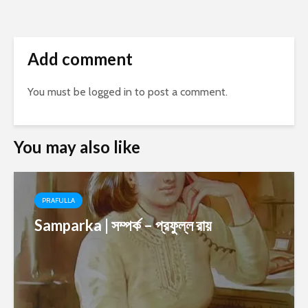
Add comment
You must be
logged in
to post a comment.
You may also like
PRAFULLA
Samparka | সম্পর্ক – প্রফুল্ল রায়