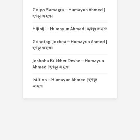
Golpo Samagra – Humayun Ahmed |
হুমায়ূন আহমেদ
Hijibiji – Humayun Ahmed | হুমায়ূন আহমেদ
Grihotagi Jochna – Humayun Ahmed |
হুমায়ূন আহমেদ
Joshoha Brikkher Deshe – Humayun
Ahmed | হুমায়ূন আহমেদ
Istition – Humayun Ahmed | হুমায়ূন
আহমেদ