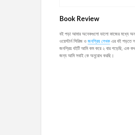
Book Review
বই পড়া আমার অনেকগুলো ভালো কাজের মধ্যে অন
ওয়েস্টার্ন সিরিজ ও
জনপ্রিয় লেখক
এর বই পড়তে আম
জনপ্রিয় বইটি আমি কম করে ২ বার পড়েছি, এক ক
জন্য আমি সবাই কে অনুরোধ করছি।