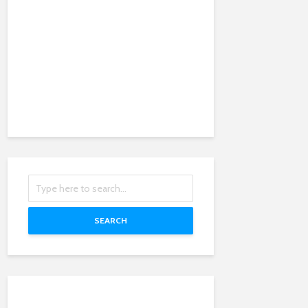
SEARCH