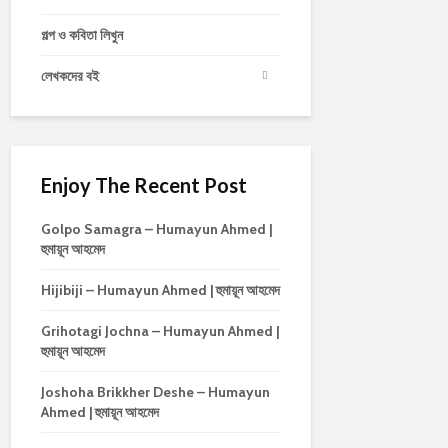
গল্প ও কবিতা লিখুন
লেখকদের বই
Enjoy The Recent Post
Golpo Samagra – Humayun Ahmed |
হুমায়ূন আহমেদ
Hijibiji – Humayun Ahmed | হুমায়ূন আহমেদ
Grihotagi Jochna – Humayun Ahmed |
হুমায়ূন আহমেদ
Joshoha Brikkher Deshe – Humayun
Ahmed | হুমায়ূন আহমেদ