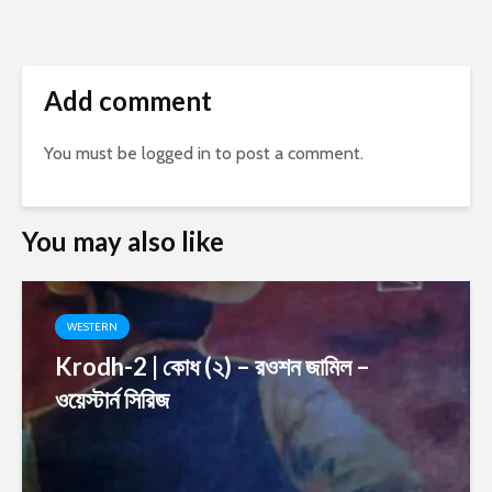
Add comment
You must be
logged in
to post a comment.
You may also like
WESTERN
Krodh-2 | কোধ (২) – রওশন জামিল –
ওয়েস্টার্ন সিরিজ