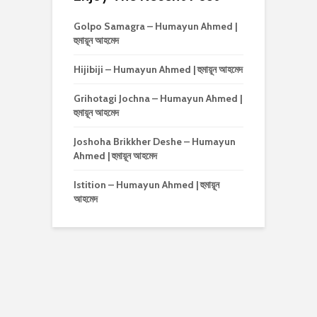
Golpo Samagra – Humayun Ahmed |
হুমায়ূন আহমেদ
Hijibiji – Humayun Ahmed | হুমায়ূন আহমেদ
Grihotagi Jochna – Humayun Ahmed |
হুমায়ূন আহমেদ
Joshoha Brikkher Deshe – Humayun
Ahmed | হুমায়ূন আহমেদ
Istition – Humayun Ahmed | হুমায়ূন
আহমেদ