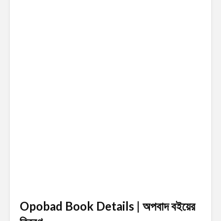
Opobad Book Details | অপবাদ
বইয়ের