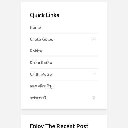
Quick Links
Home
Choto Golpo
Kobita
Kichu Kotha
Chithi Potro
গল্প ও কবিতা লিখুন
লেখকদের বই
Enjoy The Recent Post