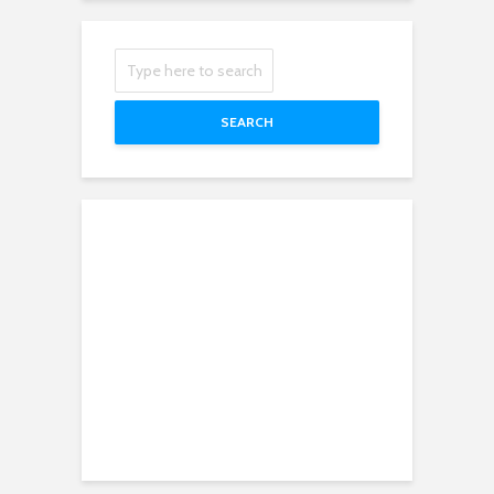
SEARCH