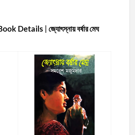
 Details | জ্যোৎস্নায় বর্ষার মেঘ