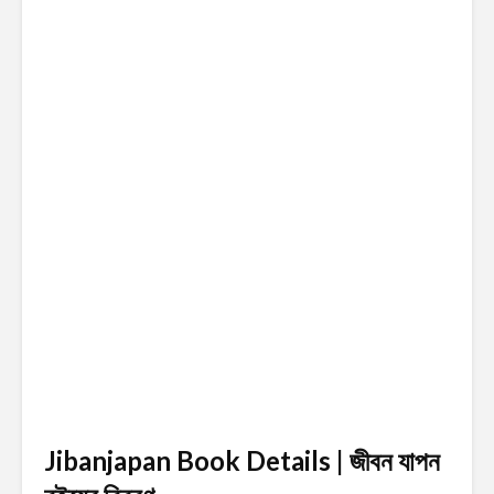
Jibanjapan Book Details | জীবন যাপন