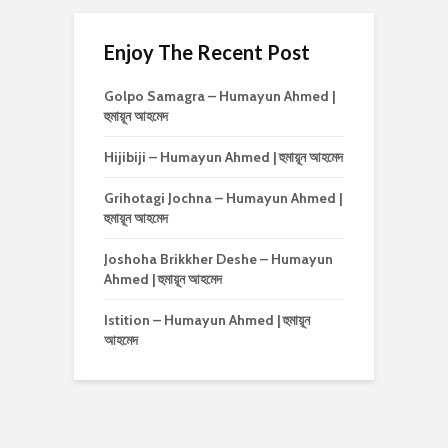
Enjoy The Recent Post
Golpo Samagra – Humayun Ahmed |
হুমায়ূন আহমেদ
Hijibiji – Humayun Ahmed | হুমায়ূন আহমেদ
Grihotagi Jochna – Humayun Ahmed |
হুমায়ূন আহমেদ
Joshoha Brikkher Deshe – Humayun
Ahmed | হুমায়ূন আহমেদ
Istition – Humayun Ahmed | হুমায়ূন
আহমেদ