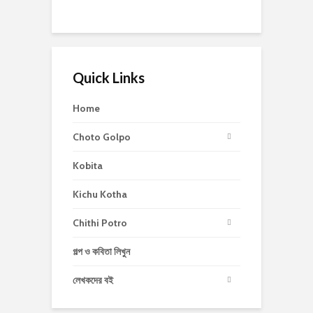
Quick Links
Home
Choto Golpo
Kobita
Kichu Kotha
Chithi Potro
গল্প ও কবিতা লিখুন
লেখকদের বই