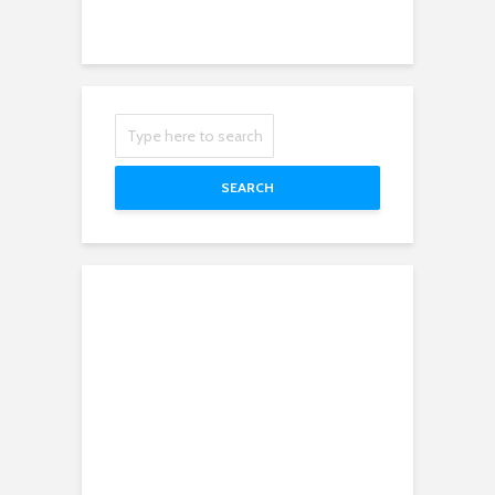
SEARCH