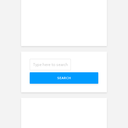
SEARCH