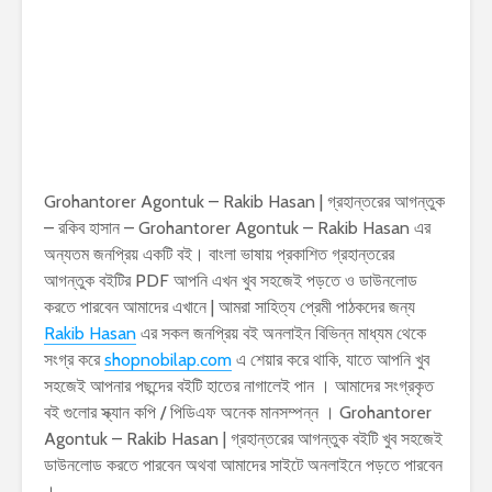
Grohantorer Agontuk – Rakib Hasan | গ্রহান্তরের আগন্তুক
– রকিব হাসান – Grohantorer Agontuk – Rakib Hasan এর
অন্যতম জনপ্রিয় একটি বই। বাংলা ভাষায় প্রকাশিত গ্রহান্তরের
আগন্তুক বইটির PDF আপনি এখন খুব সহজেই পড়তে ও ডাউনলোড
করতে পারবেন আমাদের এখানে | আমরা সাহিত্য প্রেমী পাঠকদের জন্য
Rakib Hasan
এর সকল জনপ্রিয় বই অনলাইন বিভিন্ন মাধ্যম থেকে
সংগ্র করে
shopnobilap.com
এ শেয়ার করে থাকি, যাতে আপনি খুব
সহজেই আপনার পছন্দের বইটি হাতের নাগালেই পান । আমাদের সংগ্রকৃত
বই গুলোর স্ক্যান কপি / পিডিএফ অনেক মানসম্পন্ন । Grohantorer
Agontuk – Rakib Hasan | গ্রহান্তরের আগন্তুক বইটি খুব সহজেই
ডাউনলোড করতে পারবেন অথবা আমাদের সাইটে অনলাইনে পড়তে পারবেন
।