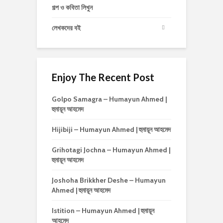
গল্প ও কবিতা লিখুন
লেখকদের বই
Enjoy The Recent Post
Golpo Samagra – Humayun Ahmed |
হুমায়ূন আহমেদ
Hijibiji – Humayun Ahmed | হুমায়ূন আহমেদ
Grihotagi Jochna – Humayun Ahmed |
হুমায়ূন আহমেদ
Joshoha Brikkher Deshe – Humayun
Ahmed | হুমায়ূন আহমেদ
Istition – Humayun Ahmed | হুমায়ূন
আহমেদ