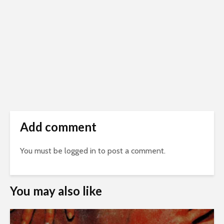
Add comment
You must be
logged in
to post a comment.
You may also like