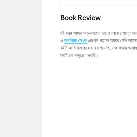
Book Review
বই পড়া আমার অনেকগুলো ভালো কাজের মধ্যে অন্য
ও
জনপ্রিয় লেখক
এর বই পড়তে আমার বেশি ভালো 
বইটি আমি কম করে ২ বার পড়েছি, এক কথায় অসাধ
সবাই কে অনুরোধ করছি।