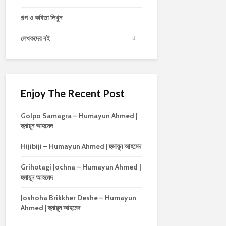
গল্প ও কবিতা লিখুন
লেখকদের বই
Enjoy The Recent Post
Golpo Samagra – Humayun Ahmed |
হুমায়ূন আহমেদ
Hijibiji – Humayun Ahmed | হুমায়ূন আহমেদ
Grihotagi Jochna – Humayun Ahmed |
হুমায়ূন আহমেদ
Joshoha Brikkher Deshe – Humayun
Ahmed | হুমায়ূন আহমেদ