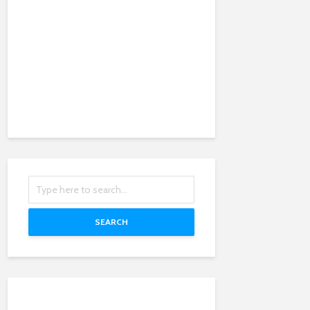
SEARCH