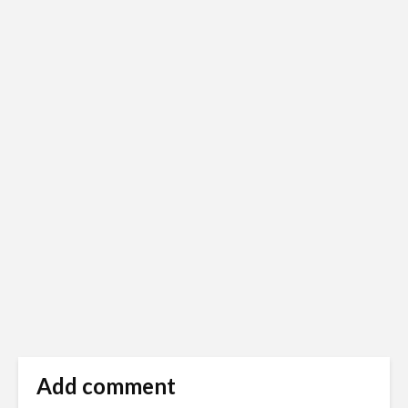
Add comment