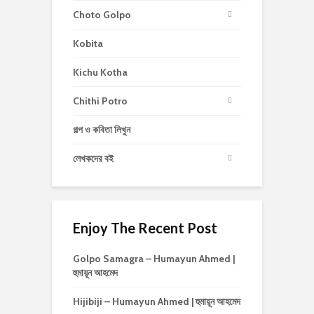
Choto Golpo
Kobita
Kichu Kotha
Chithi Potro
গল্প ও কবিতা লিখুন
লেখকদের বই
Enjoy The Recent Post
Golpo Samagra – Humayun Ahmed |
হুমায়ূন আহমেদ
Hijibiji – Humayun Ahmed | হুমায়ূন আহমেদ