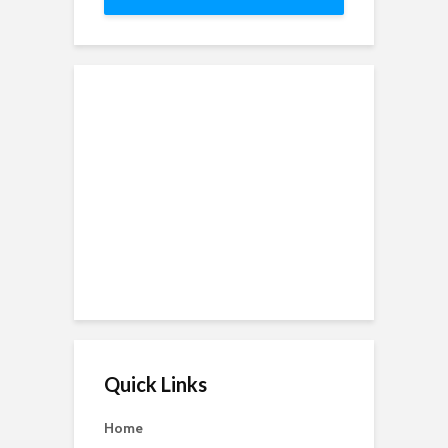
Quick Links
Home