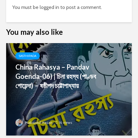
You must be
logged in
to post a comment.
You may also like
SASTHIPADA
China Rahasya – Pandav
Goenda-06) | চিনা রহস্য (পাণ্ডব
গোয়েন্দা) – ষষ্ঠীপদ চট্টোপাধ্যায়
Maksudul Hasan
16 views