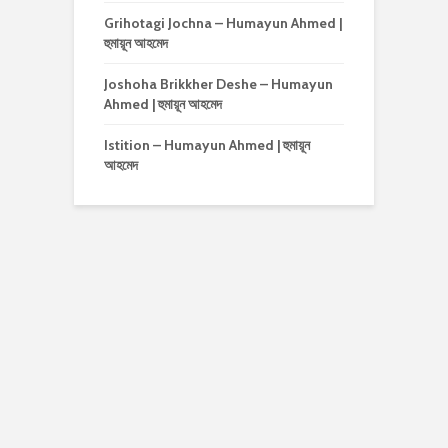
Grihotagi Jochna – Humayun Ahmed |
হুমায়ূন আহমেদ
Joshoha Brikkher Deshe – Humayun
Ahmed | হুমায়ূন আহমেদ
Istition – Humayun Ahmed | হুমায়ূন
আহমেদ