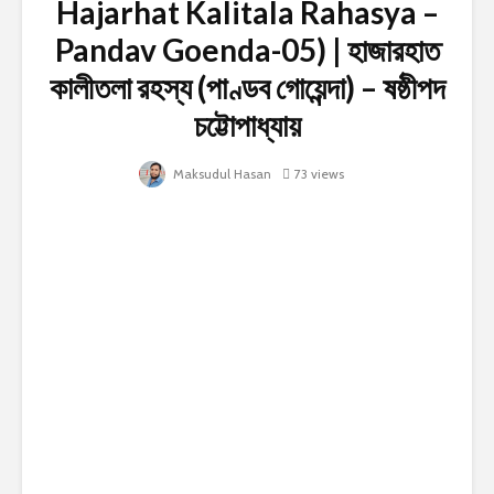
Hajarhat Kalitala Rahasya –
Pandav Goenda-05) | হাজারহাত
কালীতলা রহস্য (পাণ্ডব গোয়েন্দা) – ষষ্ঠীপদ
চট্টোপাধ্যায়
Maksudul Hasan
73 views