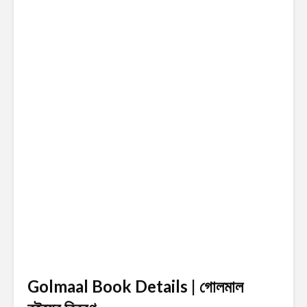
Golmaal Book Details | গোলমাল