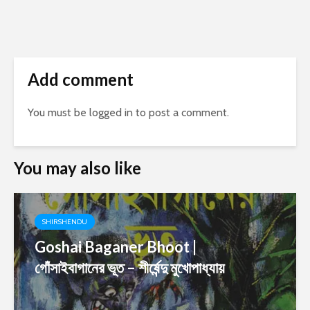
Add comment
You must be
logged in
to post a comment.
You may also like
SHIRSHENDU
Goshai Baganer Bhoot |
গোঁসাইবাগানের ভূত – শীর্ষেন্দু মুখোপাধ্যায়