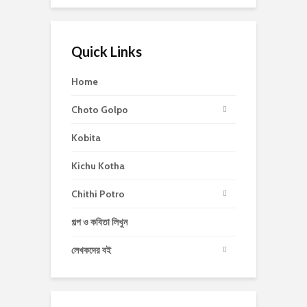
Quick Links
Home
Choto Golpo
Kobita
Kichu Kotha
Chithi Potro
গল্প ও কবিতা লিখুন
লেখকদের বই