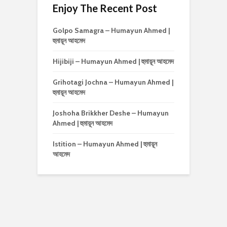
Enjoy The Recent Post
Golpo Samagra – Humayun Ahmed |
হুমায়ূন আহমেদ
Hijibiji – Humayun Ahmed | হুমায়ূন আহমেদ
Grihotagi Jochna – Humayun Ahmed |
হুমায়ূন আহমেদ
Joshoha Brikkher Deshe – Humayun
Ahmed | হুমায়ূন আহমেদ
Istition – Humayun Ahmed | হুমায়ূন
আহমেদ