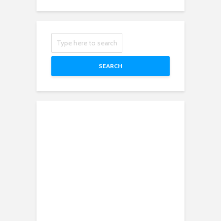
SEARCH