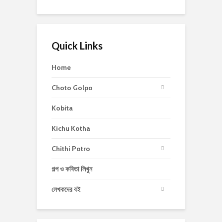
Quick Links
Home
Choto Golpo
Kobita
Kichu Kotha
Chithi Potro
গল্প ও কবিতা লিখুন
লেখকদের বই