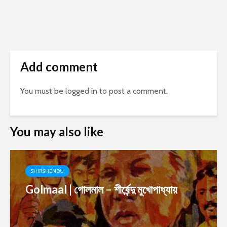
Add comment
You must be
logged in
to post a comment.
You may also like
SHIRSHENDU
Golmaal | গোলমাল – শীর্ষেন্দু মুখোপাধ্যায়