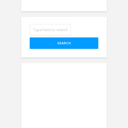
SEARCH