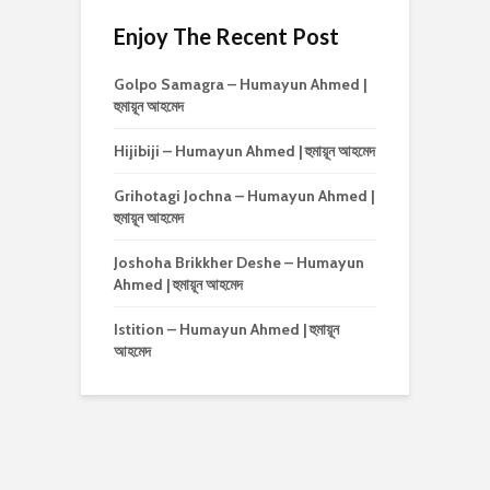
Enjoy The Recent Post
Golpo Samagra – Humayun Ahmed |
হুমায়ূন আহমেদ
Hijibiji – Humayun Ahmed | হুমায়ূন আহমেদ
Grihotagi Jochna – Humayun Ahmed |
হুমায়ূন আহমেদ
Joshoha Brikkher Deshe – Humayun
Ahmed | হুমায়ূন আহমেদ
Istition – Humayun Ahmed | হুমায়ূন
আহমেদ