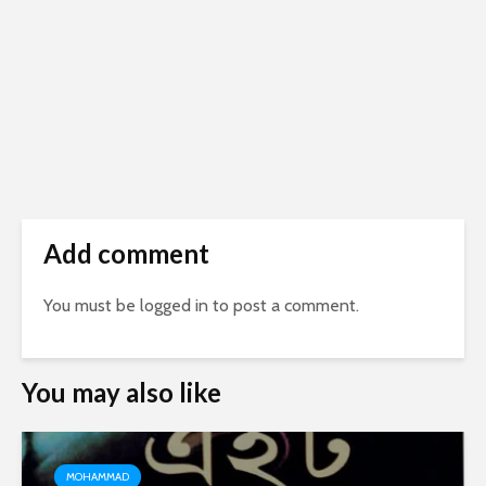
Add comment
You must be
logged in
to post a comment.
You may also like
MOHAMMAD