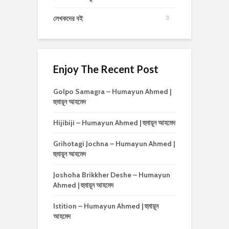
লেখকদের বই
Enjoy The Recent Post
Golpo Samagra – Humayun Ahmed |
হুমায়ূন আহমেদ
Hijibiji – Humayun Ahmed | হুমায়ূন আহমেদ
Grihotagi Jochna – Humayun Ahmed |
হুমায়ূন আহমেদ
Joshoha Brikkher Deshe – Humayun
Ahmed | হুমায়ূন আহমেদ
Istition – Humayun Ahmed | হুমায়ূন
আহমেদ