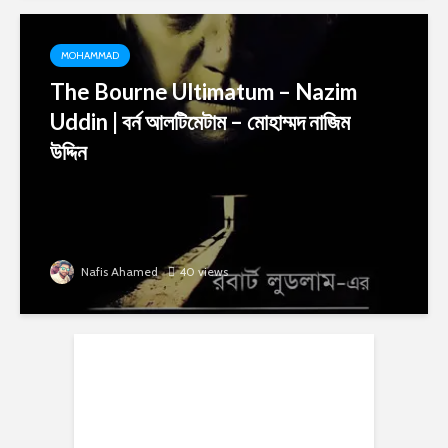
MOHAMMAD
The Bourne Ultimatum – Nazim
Uddin | বর্ন আলটিমেটাম – মোহাম্মদ নাজিম
উদ্দিন
Nafis Ahamed
40 views