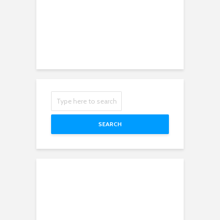
SEARCH