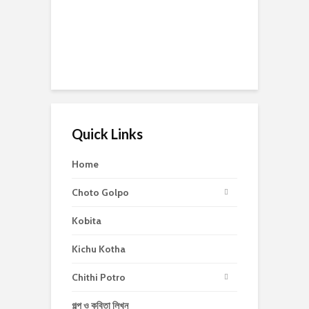
Quick Links
Home
Choto Golpo
Kobita
Kichu Kotha
Chithi Potro
গল্প ও কবিতা লিখুন