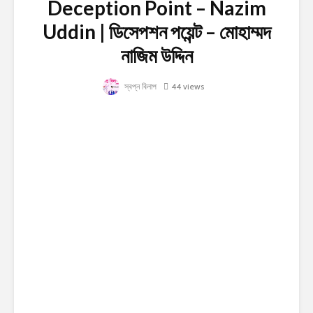
Deception Point – Nazim
Uddin | ডিসেপশন পয়েন্ট – মোহাম্মদ
নাজিম উদ্দিন
স্বপ্ন বিলাপ
44 views