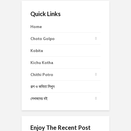
Quick Links
Home
Choto Golpo
Kobita
Kichu Kotha
Chithi Potro
গল্প ও কবিতা লিখুন
লেখকদের বই
Enjoy The Recent Post