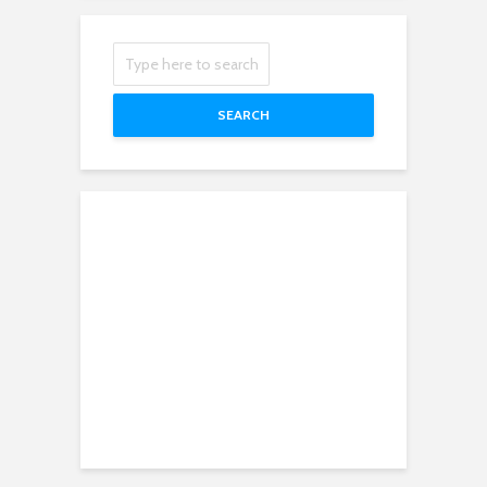
SEARCH