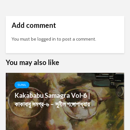
Add comment
You must be
logged in
to post a comment.
You may also like
SUNIL
Kakababu Samagra Vol-6 |
কাকাবাবু সমগ্র-৬ – সুনীল গঙ্গোপাধ্যায়