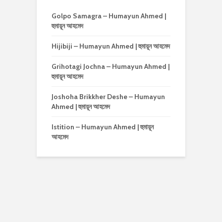
Golpo Samagra – Humayun Ahmed |
হুমায়ূন আহমেদ
Hijibiji – Humayun Ahmed | হুমায়ূন আহমেদ
Grihotagi Jochna – Humayun Ahmed |
হুমায়ূন আহমেদ
Joshoha Brikkher Deshe – Humayun
Ahmed | হুমায়ূন আহমেদ
Istition – Humayun Ahmed | হুমায়ূন
আহমেদ