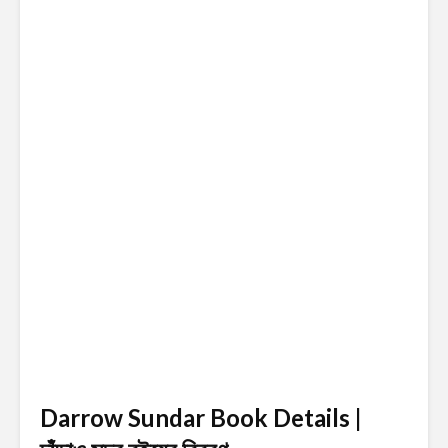
Darrow Sundar Book Details |