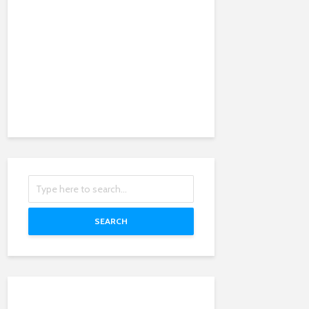
SEARCH