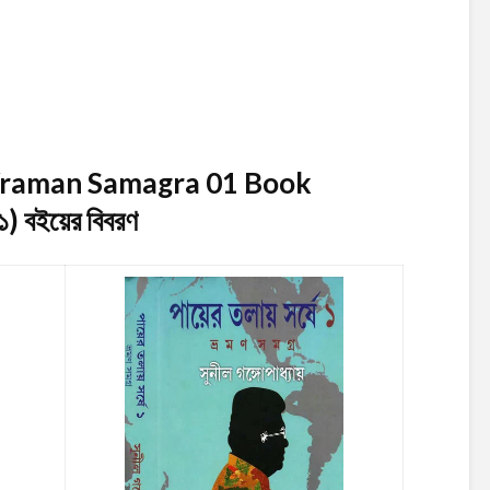
 Vraman Samagra 01 Book
(১)
বইয়ের বিবরণ