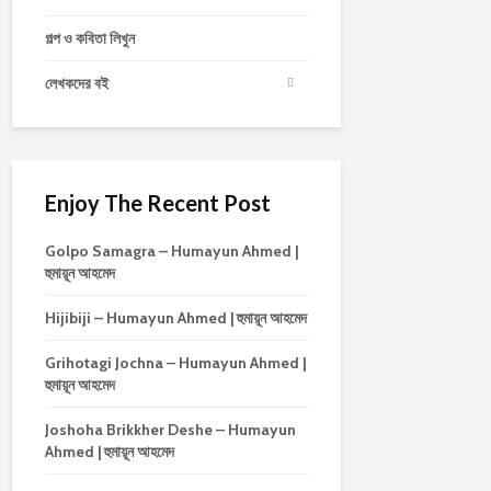
গল্প ও কবিতা লিখুন
লেখকদের বই
Enjoy The Recent Post
Golpo Samagra – Humayun Ahmed |
হুমায়ূন আহমেদ
Hijibiji – Humayun Ahmed | হুমায়ূন আহমেদ
Grihotagi Jochna – Humayun Ahmed |
হুমায়ূন আহমেদ
Joshoha Brikkher Deshe – Humayun
Ahmed | হুমায়ূন আহমেদ