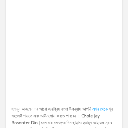
হুমায়ূন আহমেদ এর আরো জনপ্রিয় বাংলা উপন্যাস আপনি
এখন থেকে
খুব
সহজেই পড়তে এবং ডাউনলোড করতে পারবেন । Chole Jay
Bosonter Din | চলে যায় বসন্তের দিন ছাড়াও হুমায়ূন আহমেদ স্যার