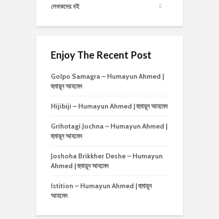
লেখকদের বই
Enjoy The Recent Post
Golpo Samagra – Humayun Ahmed |
হুমায়ূন আহমেদ
Hijibiji – Humayun Ahmed | হুমায়ূন আহমেদ
Grihotagi Jochna – Humayun Ahmed |
হুমায়ূন আহমেদ
Joshoha Brikkher Deshe – Humayun
Ahmed | হুমায়ূন আহমেদ
Istition – Humayun Ahmed | হুমায়ূন
আহমেদ