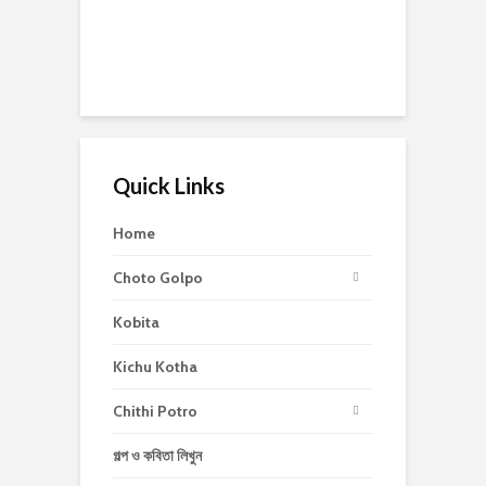
Quick Links
Home
Choto Golpo
Kobita
Kichu Kotha
Chithi Potro
গল্প ও কবিতা লিখুন