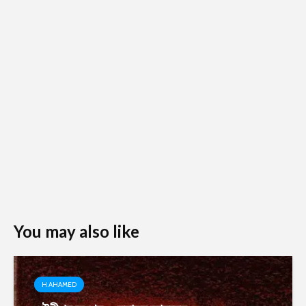
You may also like
H AHAMED