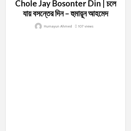
Chole Jay Bosonter Din | চলে
যায় বসন্তের দিন – হুমায়ূন আহমেদ
Humayun Ahmed
107 views