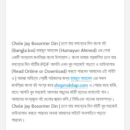
Chole Jay Bosonter Din | চলে যায় বসন্তের দিন বাংলা বই
(Bangla boi) হুমায়ূন আহমেদ (Humayun Ahmed) এর লেখা
একটি অন্যতম জনপ্রিয় বাংলা উপন্যাস। বাংলা ভাষায় প্রকাশিত চলে যায়
বসন্তের দিন বইটির PDF আপনি এখন খুব সহজেই পড়তে ও ডাউনলোড
(Read Online or Download) করতে পারবেন আমাদের এই সাইট
এ | আমরা সাহিত্য প্রেমী পাঠকদের জন্য
হুমায়ূন আহমেদ
এর সকল
জনপ্রিয় বাংলা বই সংগ্র করে
shopnobilap.com
এ শেয়ার করে থাকি,
যাতে আপনি খুব সহজেই আপনার পছন্দের বইটি হাতের নাগালেই পান।
আমাদের সংগ্রকৃত বই গুলোর স্ক্যান কপি / পিডিএফ অনেক মানসম্পন্ন।
Chole Jay Bosonter Din | চলে যায় বসন্তের দিন বইটি খুব সহজেই
ডাউনলোড করতে পারবেন অথবা আমাদের সাইটে অনলাইনে পড়তে
পারবেন।