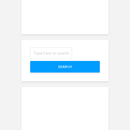
SEARCH